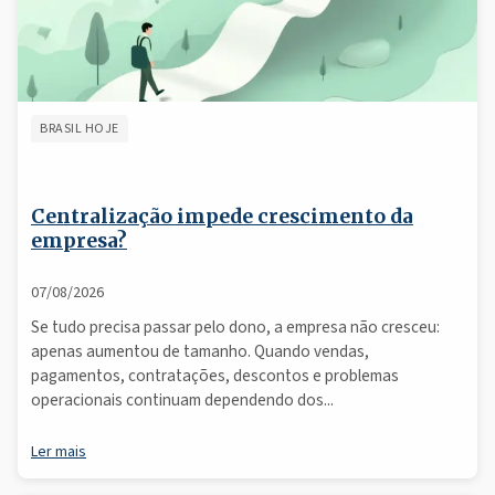
BRASIL HOJE
Centralização impede crescimento da
empresa?
07/08/2026
Se tudo precisa passar pelo dono, a empresa não cresceu:
apenas aumentou de tamanho. Quando vendas,
pagamentos, contratações, descontos e problemas
operacionais continuam dependendo dos...
Ler mais