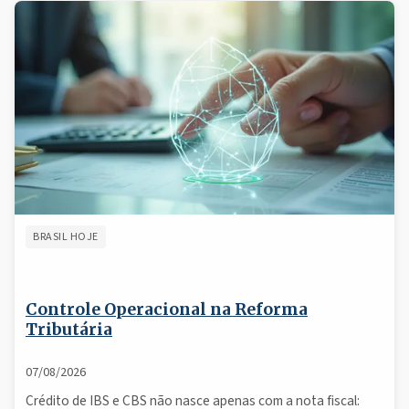
BRASIL HOJE
Controle Operacional na Reforma
Tributária
07/08/2026
Crédito de IBS e CBS não nasce apenas com a nota fiscal: