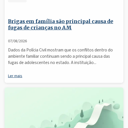
Brigas em família são principal causa de
fugas de crianças no AM
07/08/2026
Dados da Polícia Civil mostram que os conflitos dentro do
ambiente familiar continuam sendo a principal causa das
fugas de adolescentes no estado. A instituição...
Ler mais