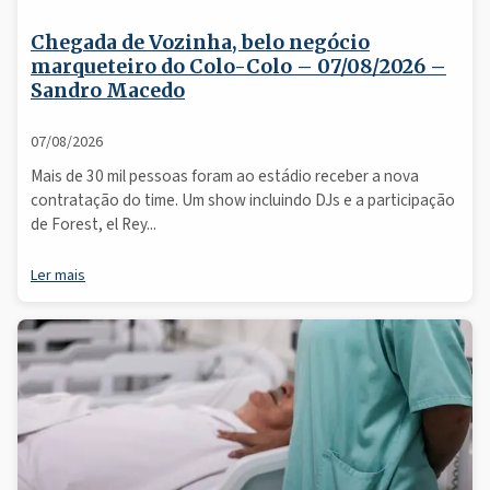
Chegada de Vozinha, belo negócio
marqueteiro do Colo-Colo – 07/08/2026 –
Sandro Macedo
07/08/2026
Mais de 30 mil pessoas foram ao estádio receber a nova
contratação do time. Um show incluindo DJs e a participação
de Forest, el Rey...
Ler mais