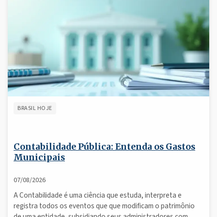
BRASIL HOJE
Contabilidade Pública: Entenda os Gastos
Municipais
07/08/2026
A Contabilidade é uma ciência que estuda, interpreta e
registra todos os eventos que que modificam o patrimônio
de uma entidade, subsidiando seus administradores com...