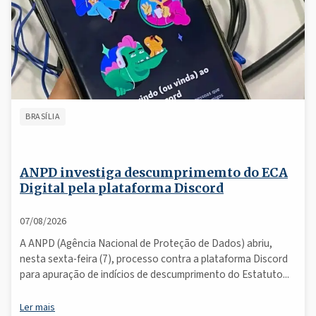
BRASÍLIA
ANPD investiga descumprimemto do ECA
Digital pela plataforma Discord
07/08/2026
A ANPD (Agência Nacional de Proteção de Dados) abriu,
nesta sexta-feira (7), processo contra a plataforma Discord
para apuração de indícios de descumprimento do Estatuto...
Ler mais