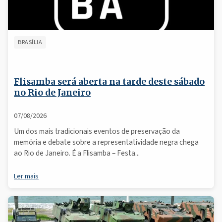
BRASÍLIA
Flisamba será aberta na tarde deste sábado
no Rio de Janeiro
07/08/2026
Um dos mais tradicionais eventos de preservação da
memória e debate sobre a representatividade negra chega
ao Rio de Janeiro. É a Flisamba – Festa...
Ler mais