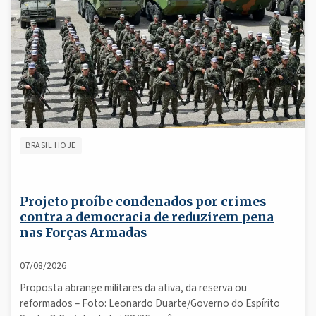
BRASIL HOJE
Projeto proíbe condenados por crimes
contra a democracia de reduzirem pena
nas Forças Armadas
07/08/2026
Proposta abrange militares da ativa, da reserva ou
reformados – Foto: Leonardo Duarte/Governo do Espírito