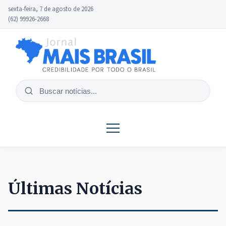
sexta-feira, 7 de agosto de 2026
(62) 99926-2668
Buscar
notícias
Últimas Notícias