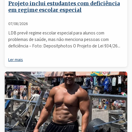
Projeto inclui estudantes com deficiência
em regime escolar especial
07/08/2026
LDB prevê regime escolar especial para alunos com
problemas de saúde, mas não menciona pessoas com
deficiência – Foto: Depositphotos O Projeto de Lei 934/26...
Ler mais