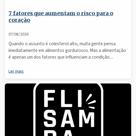
7 fatores que aumentam o risco para o
coração
07/08/2026
Quando o assunto é colesterol alto, muita gente pensa
imediatamente em alimentos gordurosos. Mas a alimentação
é apenas um dos fatores que influenciam a condição....
Ler mais