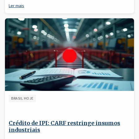
Ler mais
BRASIL HOJE
Crédito de IPI: CARF restringe insumos
industriais