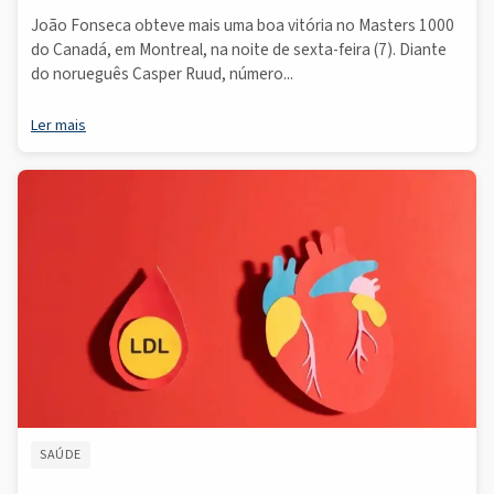
João Fonseca obteve mais uma boa vitória no Masters 1000
do Canadá, em Montreal, na noite de sexta-feira (7). Diante
do norueguês Casper Ruud, número...
Ler mais
SAÚDE