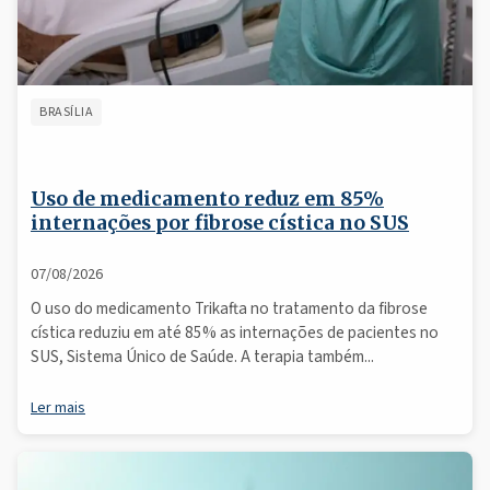
BRASÍLIA
Uso de medicamento reduz em 85%
internações por fibrose cística no SUS
07/08/2026
O uso do medicamento Trikafta no tratamento da fibrose
cística reduziu em até 85% as internações de pacientes no
SUS, Sistema Único de Saúde. A terapia também...
Ler mais