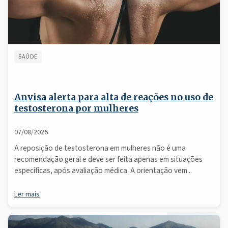
SAÚDE
Anvisa alerta para alta de reações no uso de
testosterona por mulheres
07/08/2026
A reposição de testosterona em mulheres não é uma
recomendação geral e deve ser feita apenas em situações
específicas, após avaliação médica. A orientação vem...
Ler mais