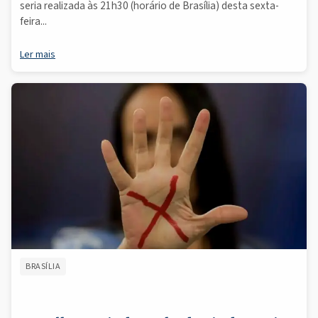
seria realizada às 21h30 (horário de Brasília) desta sexta-
feira...
Ler mais
BRASÍLIA