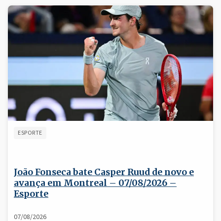
ESPORTE
João Fonseca bate Casper Ruud de novo e
avança em Montreal – 07/08/2026 –
Esporte
07/08/2026