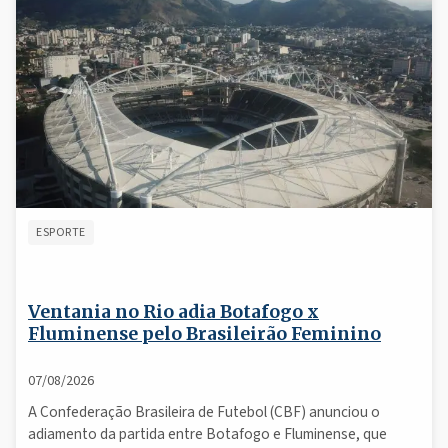
ESPORTE
Ventania no Rio adia Botafogo x
Fluminense pelo Brasileirão Feminino
07/08/2026
A Confederação Brasileira de Futebol (CBF) anunciou o
adiamento da partida entre Botafogo e Fluminense, que