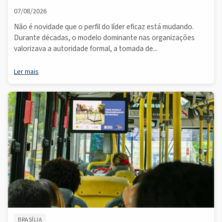
07/08/2026
Não é novidade que o perfil do líder eficaz está mudando.
Durante décadas, o modelo dominante nas organizações
valorizava a autoridade formal, a tomada de...
Ler mais
BRASÍLIA