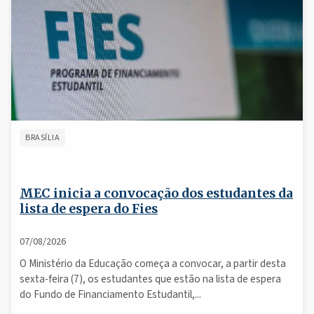
BRASÍLIA
MEC inicia a convocação dos estudantes da
lista de espera do Fies
07/08/2026
O Ministério da Educação começa a convocar, a partir desta
sexta-feira (7), os estudantes que estão na lista de espera
do Fundo de Financiamento Estudantil,...