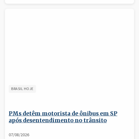
BRASIL HOJE
PMs detêm motorista de ônibus em SP
após desentendimento no trânsito
07/08/2026