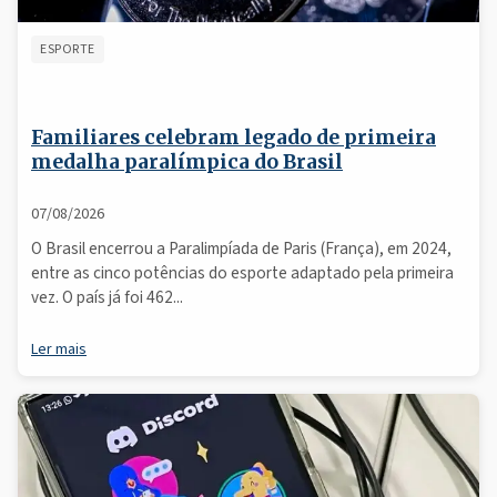
ESPORTE
Familiares celebram legado de primeira
medalha paralímpica do Brasil
07/08/2026
O Brasil encerrou a Paralimpíada de Paris (França), em 2024,
entre as cinco potências do esporte adaptado pela primeira
vez. O país já foi 462...
Ler mais