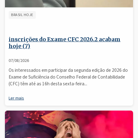
BRASIL HOJE
inscrições do Exame CFC 2026.2 acabam
hoje (7)
07/08/2026
Os interessados em participar da segunda edição de 2026 do
Exame de Suficiência do Conselho Federal de Contabilidade
(CFC) têm até as 16h desta sexta-feira...
Ler mais