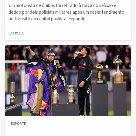
Um motorista de ônibus foi retirado à força do veículo e
detido por dois policiais militares após um desentendimento
no trânsito na capital paulista. Segundo...
Ler mais
ESPORTE