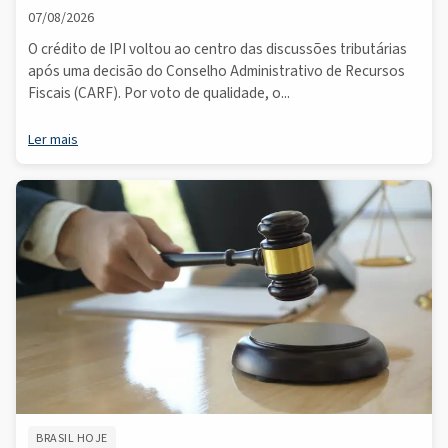
07/08/2026
O crédito de IPI voltou ao centro das discussões tributárias
após uma decisão do Conselho Administrativo de Recursos
Fiscais (CARF). Por voto de qualidade, o...
Ler mais
BRASIL HOJE