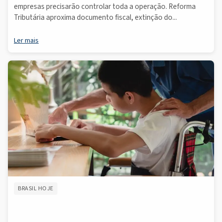
empresas precisarão controlar toda a operação. Reforma
Tributária aproxima documento fiscal, extinção do...
Ler mais
BRASIL HOJE