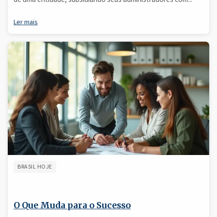
Ler mais
BRASIL HOJE
O Que Muda para o Sucesso