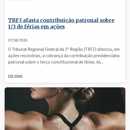
TRF3 afasta contribuição patronal sobre
1/3 de férias em ações
07/08/2026
O Tribunal Regional Federal da 3ª Região (TRF3) afastou, em
ações rescisórias, a cobrança da contribuição previdenciária
patronal sobre o terço constitucional de férias. As...
Ler mais