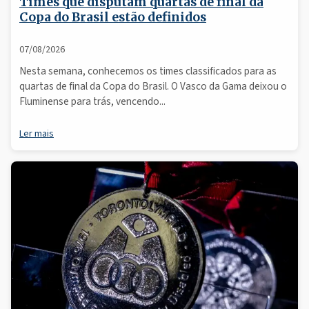
Times que disputam quartas de final da
Copa do Brasil estão definidos
07/08/2026
Nesta semana, conhecemos os times classificados para as
quartas de final da Copa do Brasil. O Vasco da Gama deixou o
Fluminense para trás, vencendo...
Ler mais