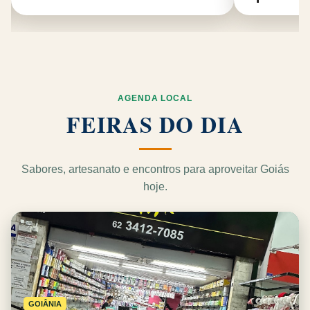
AGENDA LOCAL
FEIRAS DO DIA
Sabores, artesanato e encontros para aproveitar Goiás
hoje.
GOIÂNIA