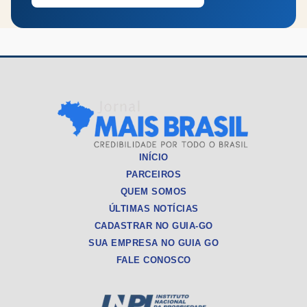
INÍCIO
PARCEIROS
QUEM SOMOS
ÚLTIMAS NOTÍCIAS
CADASTRAR NO GUIA-GO
SUA EMPRESA NO GUIA GO
FALE CONOSCO