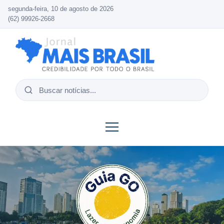
segunda-feira, 10 de agosto de 2026
(62) 99926-2668
Buscar
notícias