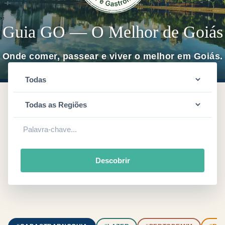
Guia GO — O Melhor de Goiás
Onde comer, passear e viver o melhor em Goiás.
Descobrir