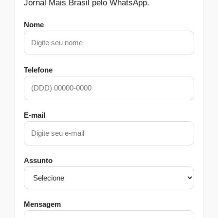
Jornal Mais Brasil pelo WhatsApp.
Nome
Telefone
E-mail
Assunto
Mensagem