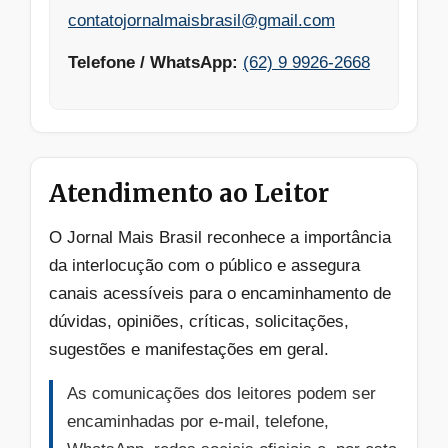
contatojornalmaisbrasil@gmail.com
Telefone / WhatsApp:
(62) 9 9926-2668
Atendimento ao Leitor
O Jornal Mais Brasil reconhece a importância
da interlocução com o público e assegura
canais acessíveis para o encaminhamento de
dúvidas, opiniões, críticas, solicitações,
sugestões e manifestações em geral.
As comunicações dos leitores podem ser
encaminhadas por e-mail, telefone,