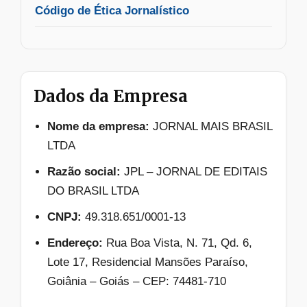
Código de Ética Jornalístico
Dados da Empresa
Nome da empresa:
JORNAL MAIS BRASIL
LTDA
Razão social:
JPL – JORNAL DE EDITAIS
DO BRASIL LTDA
CNPJ:
49.318.651/0001-13
Endereço:
Rua Boa Vista, N. 71, Qd. 6,
Lote 17, Residencial Mansões Paraíso,
Goiânia – Goiás – CEP: 74481-710