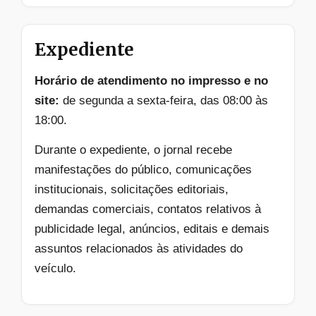
Expediente
Horário de atendimento no impresso e no
site:
de segunda a sexta-feira, das 08:00 às
18:00.
Durante o expediente, o jornal recebe
manifestações do público, comunicações
institucionais, solicitações editoriais,
demandas comerciais, contatos relativos à
publicidade legal, anúncios, editais e demais
assuntos relacionados às atividades do
veículo.