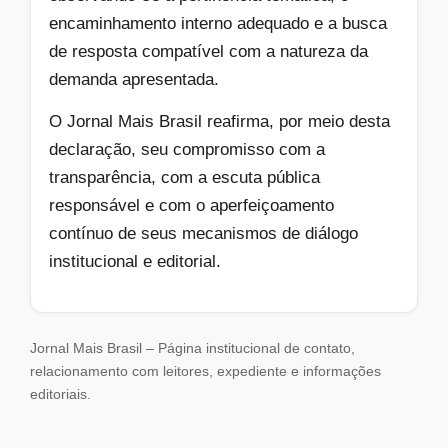
encaminhamento interno adequado e a busca
de resposta compatível com a natureza da
demanda apresentada.
O Jornal Mais Brasil reafirma, por meio desta
declaração, seu compromisso com a
transparência, com a escuta pública
responsável e com o aperfeiçoamento
contínuo de seus mecanismos de diálogo
institucional e editorial.
Jornal Mais Brasil – Página institucional de contato,
relacionamento com leitores, expediente e informações
editoriais.