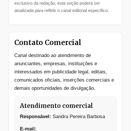
exclusivo da redação, esta seção poderá ser
atualizada para refletir o canal editorial específico.
Contato Comercial
Canal destinado ao atendimento de
anunciantes, empresas, instituições e
interessados em publicidade legal, editais,
comunicados oficiais, inserções comerciais e
demais oportunidades de divulgação.
Atendimento comercial
Responsável:
Sandra Pereira Barbosa
E-mail: