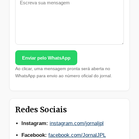
Enviar pelo WhatsApp
Ao clicar, uma mensagem pronta será aberta no
WhatsApp para envio ao número oficial do jornal.
Redes Sociais
Instagram:
instagram.com/jornaljpl
Facebook:
facebook.com/JornalJPL