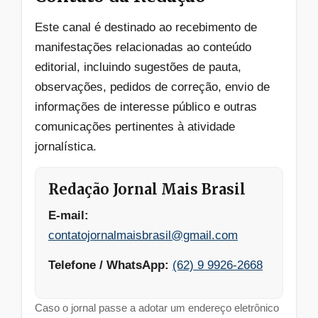
Este canal é destinado ao recebimento de
manifestações relacionadas ao conteúdo
editorial, incluindo sugestões de pauta,
observações, pedidos de correção, envio de
informações de interesse público e outras
comunicações pertinentes à atividade
jornalística.
Redação Jornal Mais Brasil
E-mail:
contatojornalmaisbrasil@gmail.com
Telefone / WhatsApp:
(62) 9 9926-2668
Caso o jornal passe a adotar um endereço eletrônico