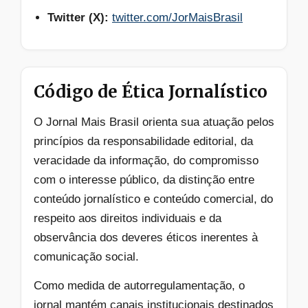
Twitter (X):
twitter.com/JorMaisBrasil
Código de Ética Jornalístico
O Jornal Mais Brasil orienta sua atuação pelos
princípios da responsabilidade editorial, da
veracidade da informação, do compromisso
com o interesse público, da distinção entre
conteúdo jornalístico e conteúdo comercial, do
respeito aos direitos individuais e da
observância dos deveres éticos inerentes à
comunicação social.
Como medida de autorregulamentação, o
jornal mantém canais institucionais destinados