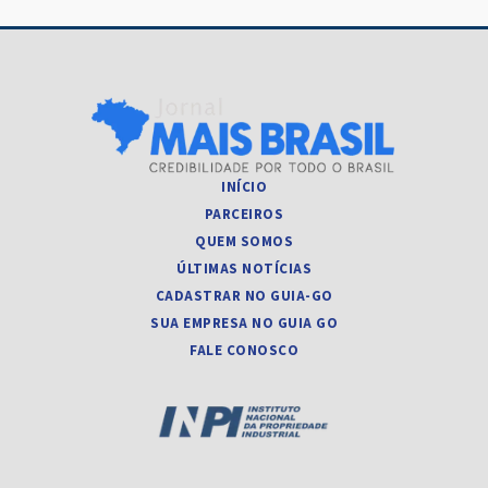
INÍCIO
PARCEIROS
QUEM SOMOS
ÚLTIMAS NOTÍCIAS
CADASTRAR NO GUIA-GO
SUA EMPRESA NO GUIA GO
FALE CONOSCO