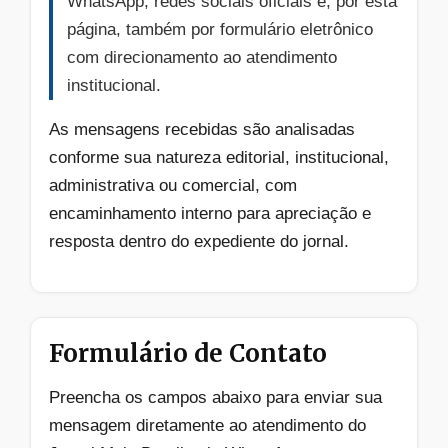
WhatsApp, redes sociais oficiais e, por esta
página, também por formulário eletrônico
com direcionamento ao atendimento
institucional.
As mensagens recebidas são analisadas
conforme sua natureza editorial, institucional,
administrativa ou comercial, com
encaminhamento interno para apreciação e
resposta dentro do expediente do jornal.
Formulário de Contato
Preencha os campos abaixo para enviar sua
mensagem diretamente ao atendimento do