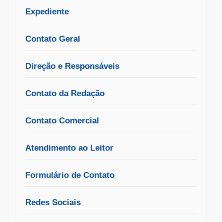
Expediente
Contato Geral
Direção e Responsáveis
Contato da Redação
Contato Comercial
Atendimento ao Leitor
Formulário de Contato
Redes Sociais