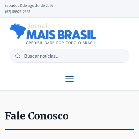
sábado, 8 de agosto de 2026
(62) 99926-2668
Buscar
notícias
Fale Conosco