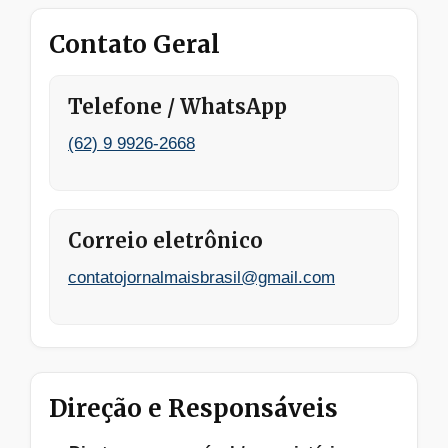
Contato Geral
Telefone / WhatsApp
(62) 9 9926-2668
Correio eletrônico
contatojornalmaisbrasil@gmail.com
Direção e Responsáveis