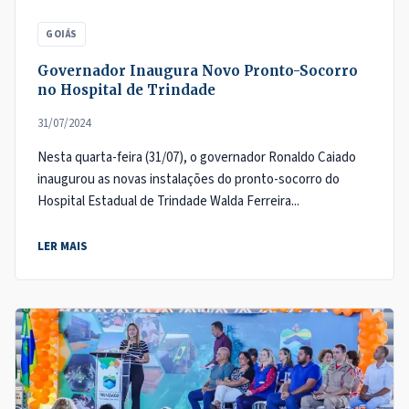
GOIÁS
Governador Inaugura Novo Pronto-Socorro
no Hospital de Trindade
31/07/2024
Nesta quarta-feira (31/07), o governador Ronaldo Caiado
inaugurou as novas instalações do pronto-socorro do
Hospital Estadual de Trindade Walda Ferreira...
LER MAIS