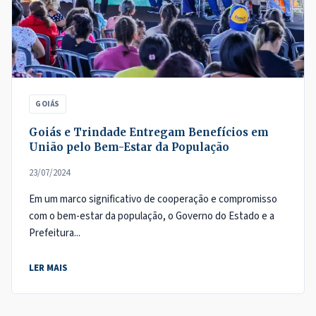
GOIÁS
Goiás e Trindade Entregam Benefícios em
União pelo Bem-Estar da População
23/07/2024
Em um marco significativo de cooperação e compromisso
com o bem-estar da população, o Governo do Estado e a
Prefeitura...
LER MAIS