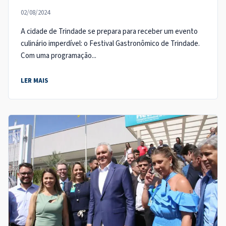
02/08/2024
A cidade de Trindade se prepara para receber um evento
culinário imperdível: o Festival Gastronômico de Trindade.
Com uma programação...
LER MAIS