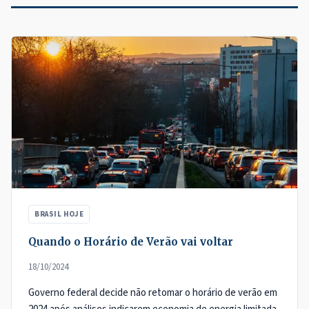
BRASIL HOJE
Quando o Horário de Verão vai voltar
18/10/2024
Governo federal decide não retomar o horário de verão em