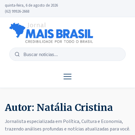
quinta-feira, 6 de agosto de 2026
(62) 99926-2668
Buscar
notícias
Autor:
Natália Cristina
Jornalista especializada em Política, Cultura e Economia,
trazendo análises profundas e notícias atualizadas para você.