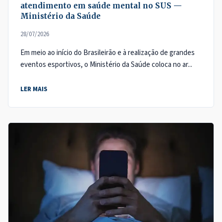
atendimento em saúde mental no SUS —
Ministério da Saúde
28/07/2026
Em meio ao início do Brasileirão e à realização de grandes
eventos esportivos, o Ministério da Saúde coloca no ar...
LER MAIS