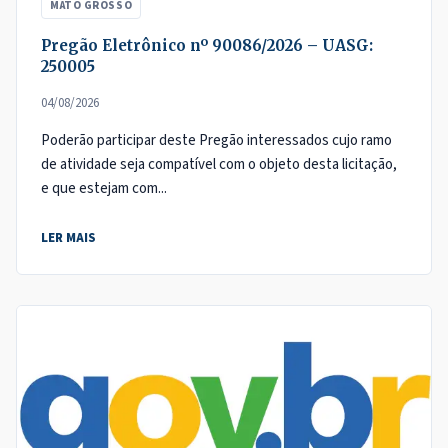
MATO GROSSO
Pregão Eletrônico nº 90086/2026 – UASG:
250005
04/08/2026
Poderão participar deste Pregão interessados cujo ramo
de atividade seja compatível com o objeto desta licitação,
e que estejam com...
LER MAIS