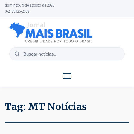
domingo, 9 de agosto de 2026
(62) 99926-2668
Buscar
notícias
Tag:
MT Notícias