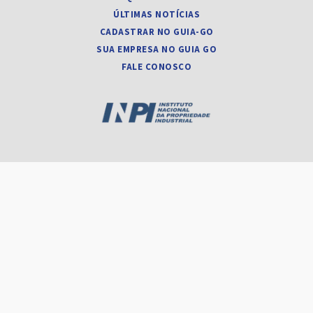
ÚLTIMAS NOTÍCIAS
CADASTRAR NO GUIA-GO
SUA EMPRESA NO GUIA GO
FALE CONOSCO