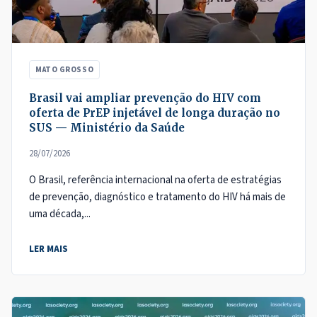
MATO GROSSO
Brasil vai ampliar prevenção do HIV com
oferta de PrEP injetável de longa duração no
SUS — Ministério da Saúde
28/07/2026
O Brasil, referência internacional na oferta de estratégias
de prevenção, diagnóstico e tratamento do HIV há mais de
uma década,...
LER MAIS