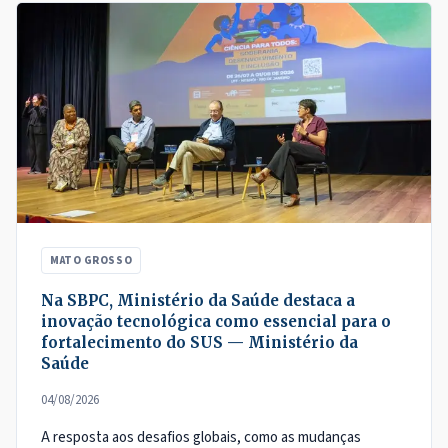
MATO GROSSO
Na SBPC, Ministério da Saúde destaca a
inovação tecnológica como essencial para o
fortalecimento do SUS — Ministério da
Saúde
04/08/2026
A resposta aos desafios globais, como as mudanças