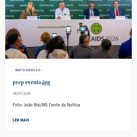
MATO GROSSO
prep evento.jpg
28/07/2026
Foto: João Risi/MS Fonte da Notícia
LER MAIS