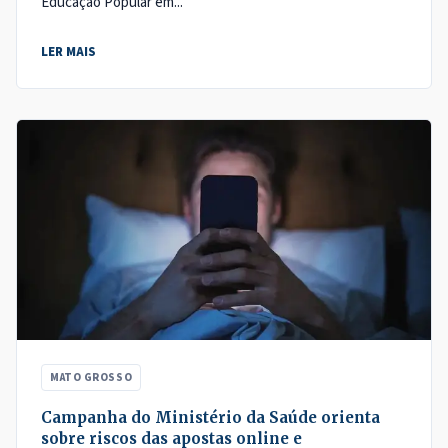
Educação Popular em...
LER MAIS
MATO GROSSO
Campanha do Ministério da Saúde orienta
sobre riscos das apostas online e