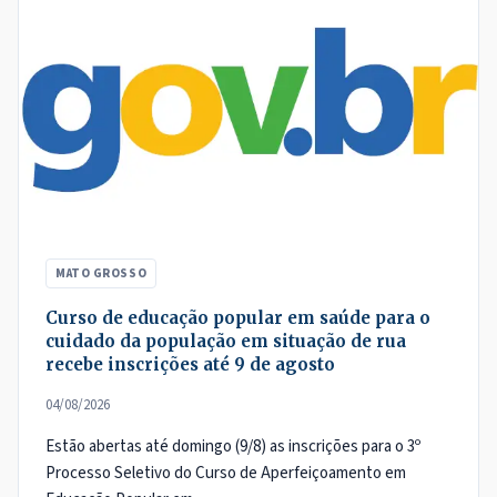
MATO GROSSO
Curso de educação popular em saúde para o
cuidado da população em situação de rua
recebe inscrições até 9 de agosto
04/08/2026
Estão abertas até domingo (9/8) as inscrições para o 3º
Processo Seletivo do Curso de Aperfeiçoamento em