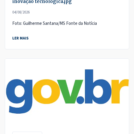
inovação tecnológica.jpg
04/08/2026
Foto: Guilherme Santana/MS Fonte da Notícia
LER MAIS