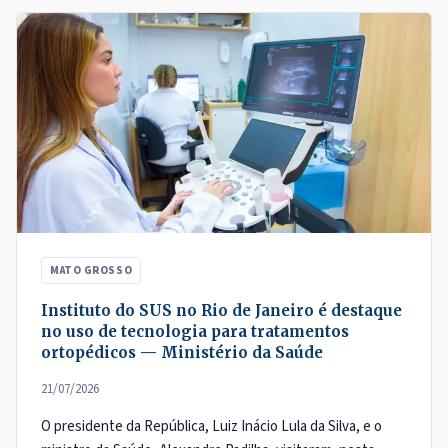
MATO GROSSO
Instituto do SUS no Rio de Janeiro é destaque
no uso de tecnologia para tratamentos
ortopédicos — Ministério da Saúde
21/07/2026
O presidente da República, Luiz Inácio Lula da Silva, e o