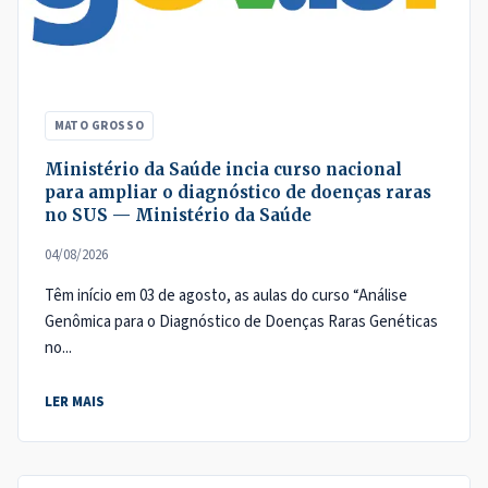
MATO GROSSO
Ministério da Saúde incia curso nacional
para ampliar o diagnóstico de doenças raras
no SUS — Ministério da Saúde
04/08/2026
Têm início em 03 de agosto, as aulas do curso “Análise
Genômica para o Diagnóstico de Doenças Raras Genéticas
no...
LER MAIS