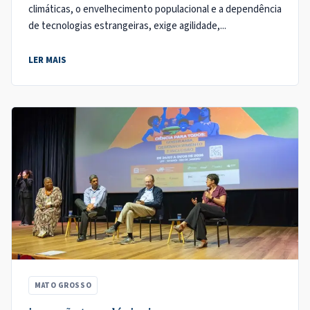
climáticas, o envelhecimento populacional e a dependência
de tecnologias estrangeiras, exige agilidade,...
LER MAIS
MATO GROSSO