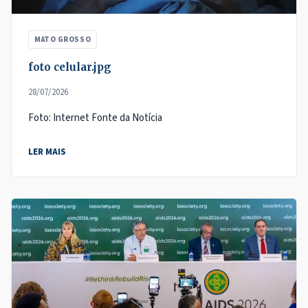
MATO GROSSO
foto celular.jpg
28/07/2026
Foto: Internet Fonte da Notícia
LER MAIS