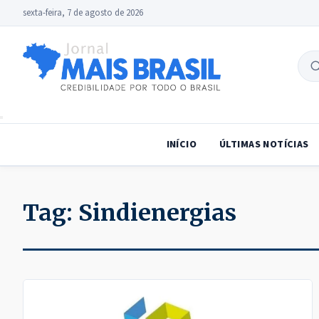
sexta-feira, 7 de agosto de 2026
B
no
INÍCIO
ÚLTIMAS NOTÍCIAS
Tag:
Sindienergias