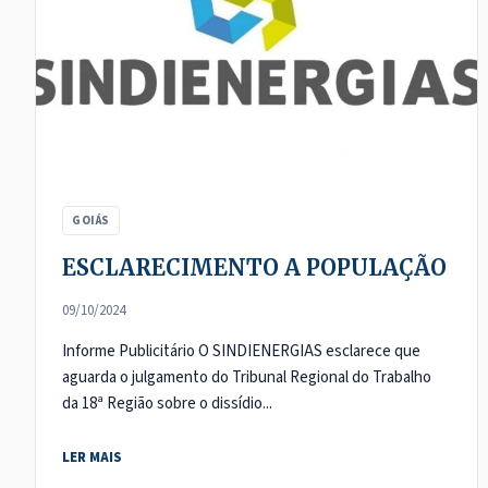
GOIÁS
ESCLARECIMENTO A POPULAÇÃO
09/10/2024
Informe Publicitário O SINDIENERGIAS esclarece que
aguarda o julgamento do Tribunal Regional do Trabalho
da 18ª Região sobre o dissídio...
LER MAIS