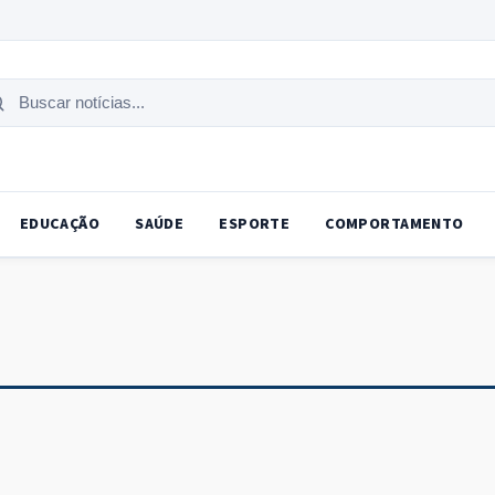
uscar
tícias
EDUCAÇÃO
SAÚDE
ESPORTE
COMPORTAMENTO