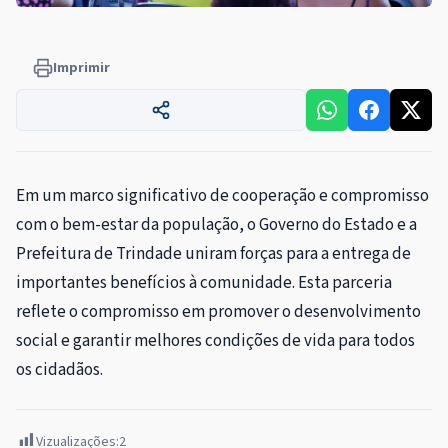
Imprimir
Em um marco significativo de cooperação e compromisso
com o bem-estar da população, o Governo do Estado e a
Prefeitura de Trindade uniram forças para a entrega de
importantes benefícios à comunidade. Esta parceria
reflete o compromisso em promover o desenvolvimento
social e garantir melhores condições de vida para todos
os cidadãos.
Vizualizações:
2