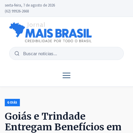
sexta-feira, 7 de agosto de 2026
(62) 99926-2668
Buscar
notícias
GOIÁS
Goiás e Trindade
Entregam Benefícios em