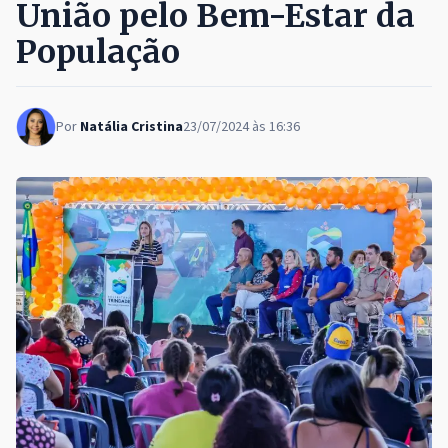
União pelo Bem-Estar da
População
Por
Natália Cristina
23/07/2024 às 16:36