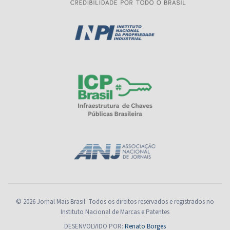
© 2026 Jornal Mais Brasil. Todos os direitos reservados e registrados no
Instituto Nacional de Marcas e Patentes
DESENVOLVIDO POR:
Renato Borges