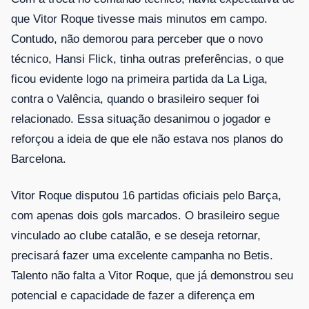
que Vitor Roque tivesse mais minutos em campo.
Contudo, não demorou para perceber que o novo
técnico, Hansi Flick, tinha outras preferências, o que
ficou evidente logo na primeira partida da La Liga,
contra o Valência, quando o brasileiro sequer foi
relacionado. Essa situação desanimou o jogador e
reforçou a ideia de que ele não estava nos planos do
Barcelona.
Vitor Roque disputou 16 partidas oficiais pelo Barça,
com apenas dois gols marcados. O brasileiro segue
vinculado ao clube catalão, e se deseja retornar,
precisará fazer uma excelente campanha no Betis.
Talento não falta a Vitor Roque, que já demonstrou seu
potencial e capacidade de fazer a diferença em