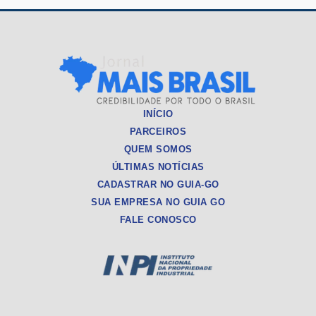
INÍCIO
PARCEIROS
QUEM SOMOS
ÚLTIMAS NOTÍCIAS
CADASTRAR NO GUIA-GO
SUA EMPRESA NO GUIA GO
FALE CONOSCO