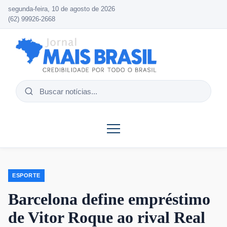
segunda-feira, 10 de agosto de 2026
(62) 99926-2668
Buscar
notícias
ESPORTE
Barcelona define empréstimo
de Vitor Roque ao rival Real