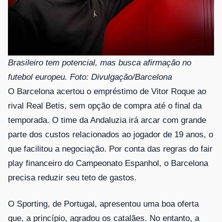
Brasileiro tem potencial, mas busca afirmação no
futebol europeu
. Foto: Divulgação/Barcelona
O Barcelona acertou o empréstimo de Vitor Roque ao
rival Real Betis, sem opção de compra até o final da
temporada. O time da Andaluzia irá arcar com grande
parte dos custos relacionados ao jogador de 19 anos, o
que facilitou a negociação. Por conta das regras do fair
play financeiro do Campeonato Espanhol, o Barcelona
precisa reduzir seu teto de gastos.
O Sporting, de Portugal, apresentou uma boa oferta
que, a princípio, agradou os catalães. No entanto, a