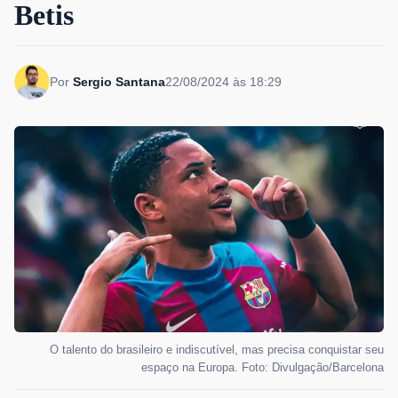
Betis
Por
Sergio Santana
22/08/2024 às 18:29
O talento do brasileiro e indiscutível, mas precisa conquistar seu
espaço na Europa. Foto: Divulgação/Barcelona