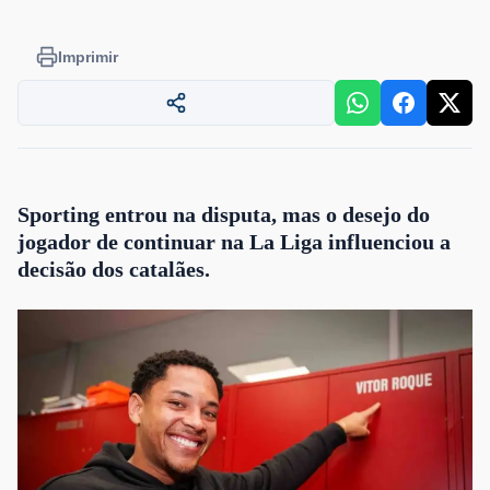
Imprimir
Sporting entrou na disputa, mas o desejo do
jogador de continuar na La Liga influenciou a
decisão dos catalães.