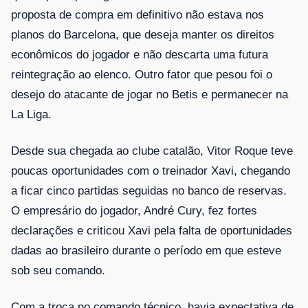
proposta de compra em definitivo não estava nos
planos do Barcelona, que deseja manter os direitos
econômicos do jogador e não descarta uma futura
reintegração ao elenco. Outro fator que pesou foi o
desejo do atacante de jogar no Betis e permanecer na
La Liga.
Desde sua chegada ao clube catalão, Vitor Roque teve
poucas oportunidades com o treinador Xavi, chegando
a ficar cinco partidas seguidas no banco de reservas.
O empresário do jogador, André Cury, fez fortes
declarações e criticou Xavi pela falta de oportunidades
dadas ao brasileiro durante o período em que esteve
sob seu comando.
Com a troca no comando técnico, havia expectativa de