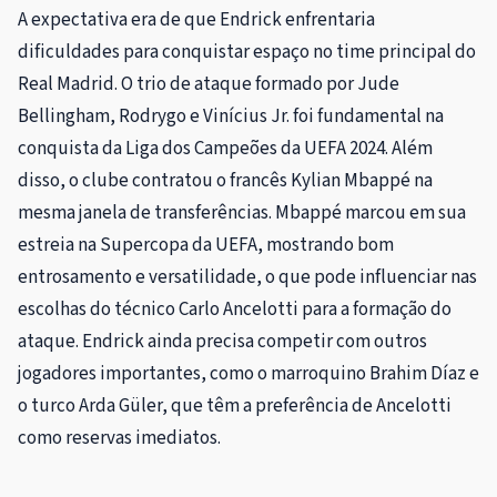
A expectativa era de que Endrick enfrentaria
dificuldades para conquistar espaço no time principal do
Real Madrid. O trio de ataque formado por Jude
Bellingham, Rodrygo e Vinícius Jr. foi fundamental na
conquista da Liga dos Campeões da UEFA 2024. Além
disso, o clube contratou o francês Kylian Mbappé na
mesma janela de transferências. Mbappé marcou em sua
estreia na Supercopa da UEFA, mostrando bom
entrosamento e versatilidade, o que pode influenciar nas
escolhas do técnico Carlo Ancelotti para a formação do
ataque. Endrick ainda precisa competir com outros
jogadores importantes, como o marroquino Brahim Díaz e
o turco Arda Güler, que têm a preferência de Ancelotti
como reservas imediatos.