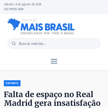
sábado, 8 de agosto de 2026
(62) 99926-2668
Buscar
notícias
ESPORTE
Falta de espaço no Real
Madrid gera insatisfação