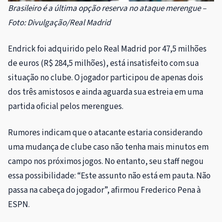
Brasileiro é a última opção reserva no ataque merengue –
Foto: Divulgação/Real Madrid
Endrick foi adquirido pelo Real Madrid por 47,5 milhões
de euros (R$ 284,5 milhões), está insatisfeito com sua
situação no clube. O jogador participou de apenas dois
dos três amistosos e ainda aguarda sua estreia em uma
partida oficial pelos merengues.
Rumores indicam que o atacante estaria considerando
uma mudança de clube caso não tenha mais minutos em
campo nos próximos jogos. No entanto, seu staff negou
essa possibilidade: “Este assunto não está em pauta. Não
passa na cabeça do jogador”, afirmou Frederico Pena à
ESPN.