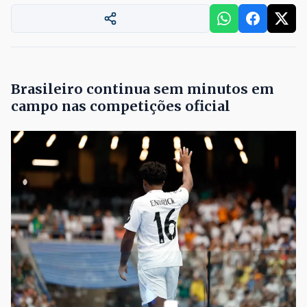
Brasileiro continua sem minutos em
campo nas competições oficial