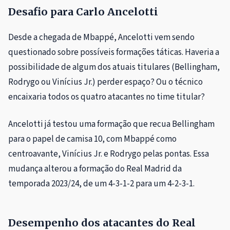
Desafio para Carlo Ancelotti
Desde a chegada de Mbappé, Ancelotti vem sendo
questionado sobre possíveis formações táticas. Haveria a
possibilidade de algum dos atuais titulares (Bellingham,
Rodrygo ou Vinícius Jr.) perder espaço? Ou o técnico
encaixaria todos os quatro atacantes no time titular?
Ancelotti já testou uma formação que recua Bellingham
para o papel de camisa 10, com Mbappé como
centroavante, Vinícius Jr. e Rodrygo pelas pontas. Essa
mudança alterou a formação do Real Madrid da
temporada 2023/24, de um 4-3-1-2 para um 4-2-3-1.
Desempenho dos atacantes do Real