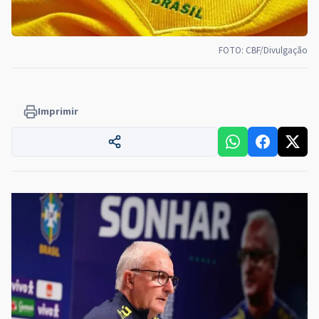
FOTO: CBF/Divulgação
Imprimir