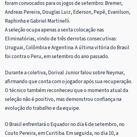
foram convocados para os jogos de setembro: Bremer,
Andreas Pereira, Douglas Luiz, Ederson, Pepê, Evanilson,
Raphinha e Gabriel Martinelli.
A seleção ocupa apenas a sexta colocação nas
Eliminatórias, vindo de três derrotas consecutivas:
Uruguai, Colômbia e Argentina. A última vitória do Brasil
foi contra o Peru, em setembro do ano passado.
Durante a coletiva, Dorival Junior falou sobre Neymar,
afirmando que conta com o jogador após sua recuperação.
O técnico também reconheceu que o momento atual da
seleção não é positivo, mas demonstrou confiança na
evolução do trabalho e da equipe.
O Brasil enfrentará o Equador no dia 6 de setembro, no
Couto Pereira, em Curitiba. Em seguida, no dia 10, a