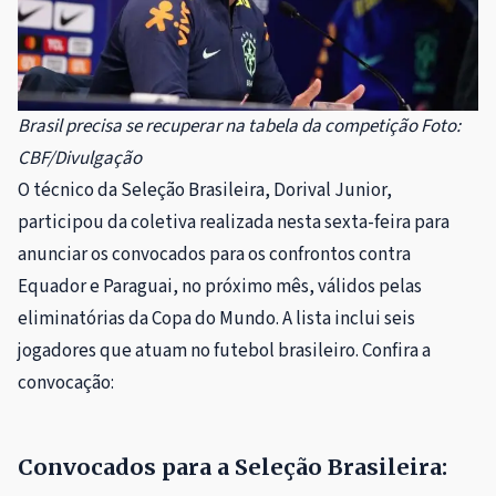
Brasil precisa se recuperar na tabela da competição Foto:
CBF/Divulgação
O técnico da Seleção Brasileira, Dorival Junior,
participou da coletiva realizada nesta sexta-feira para
anunciar os convocados para os confrontos contra
Equador e Paraguai, no próximo mês, válidos pelas
eliminatórias da Copa do Mundo. A lista inclui seis
jogadores que atuam no futebol brasileiro. Confira a
convocação:
Convocados para a Seleção Brasileira: