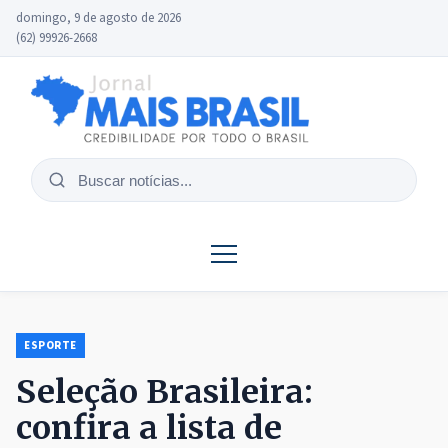
domingo, 9 de agosto de 2026
(62) 99926-2668
Buscar
notícias
ESPORTE
Seleção Brasileira:
confira a lista de