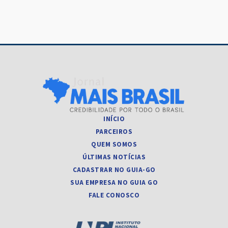
INÍCIO
PARCEIROS
QUEM SOMOS
ÚLTIMAS NOTÍCIAS
CADASTRAR NO GUIA-GO
SUA EMPRESA NO GUIA GO
FALE CONOSCO