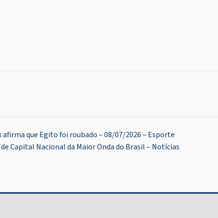
k afirma que Egito foi roubado – 08/07/2026 – Esporte
 de Capital Nacional da Maior Onda do Brasil – Notícias