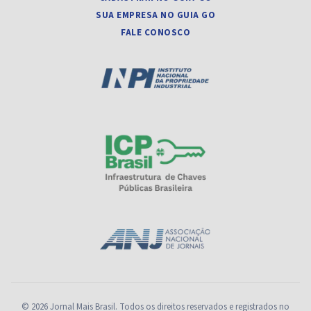
SUA EMPRESA NO GUIA GO
FALE CONOSCO
© 2026 Jornal Mais Brasil. Todos os direitos reservados e registrados no