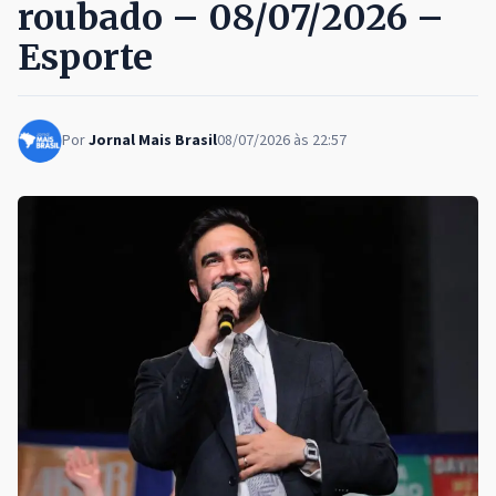
roubado – 08/07/2026 –
Esporte
Por
Jornal Mais Brasil
08/07/2026 às 22:57