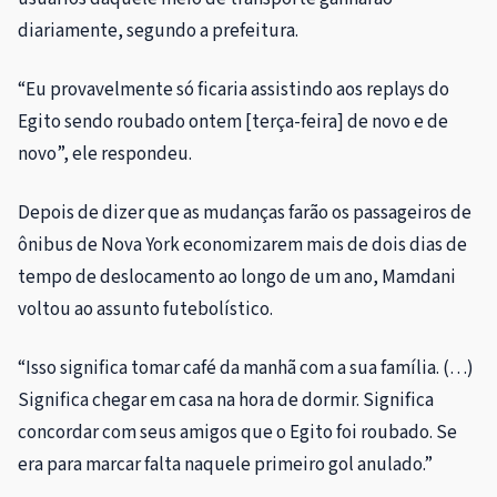
diariamente, segundo a prefeitura.
“Eu provavelmente só ficaria assistindo aos replays do
Egito sendo roubado ontem [terça-feira] de novo e de
novo”, ele respondeu.
Depois de dizer que as mudanças farão os passageiros de
ônibus de Nova York economizarem mais de dois dias de
tempo de deslocamento ao longo de um ano, Mamdani
voltou ao assunto futebolístico.
“Isso significa tomar café da manhã com a sua família. (…)
Significa chegar em casa na hora de dormir. Significa
concordar com seus amigos que o Egito foi roubado. Se
era para marcar falta naquele primeiro gol anulado.”