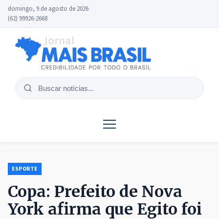
domingo, 9 de agosto de 2026
(62) 99926-2668
Buscar
notícias
ESPORTE
Copa: Prefeito de Nova
York afirma que Egito foi