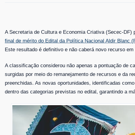
A Secretaria de Cultura e Economia Criativa (Secec-DF) 
final de mérito do Edital da Política Nacional Aldir Blanc 
Este resultado é definitivo e não caberá novo recurso em 
A classificação considerou não apenas a pontuação de ca
surgidas por meio do remanejamento de recursos e da red
preenchidas. As novas oportunidades, identificadas como
dentro das categorias previstas no edital, garantindo a 