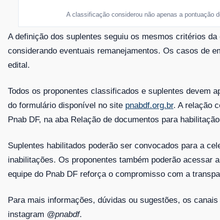
A classificação considerou não apenas a pontuação d
A definição dos suplentes seguiu os mesmos critérios da 
considerando eventuais remanejamentos. Os casos de emp
edital.
Todos os proponentes classificados e suplentes devem apr
do formulário disponível no site
pnabdf.org.br
. A relação 
Pnab DF, na aba Relação de documentos para habilitação
Suplentes habilitados poderão ser convocados para a cel
inabilitações. Os proponentes também poderão acessar a de
equipe do Pnab DF reforça o compromisso com a transparên
Para mais informações, dúvidas ou sugestões, os canais 
instagram
@pnabdf
.