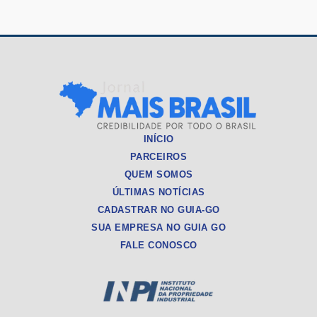
INÍCIO
PARCEIROS
QUEM SOMOS
ÚLTIMAS NOTÍCIAS
CADASTRAR NO GUIA-GO
SUA EMPRESA NO GUIA GO
FALE CONOSCO