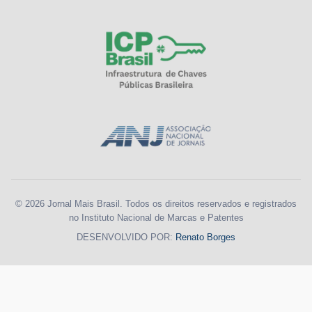
© 2026 Jornal Mais Brasil. Todos os direitos reservados e registrados
no Instituto Nacional de Marcas e Patentes
DESENVOLVIDO POR:
Renato Borges