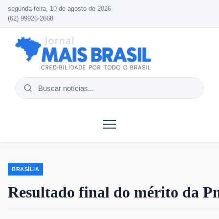
segunda-feira, 10 de agosto de 2026
(62) 99926-2668
Buscar
notícias
BRASÍLIA
Resultado final do mérito da P