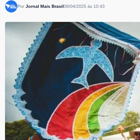
Por
Jornal Mais Brasil
08/04/2025 às 10:43