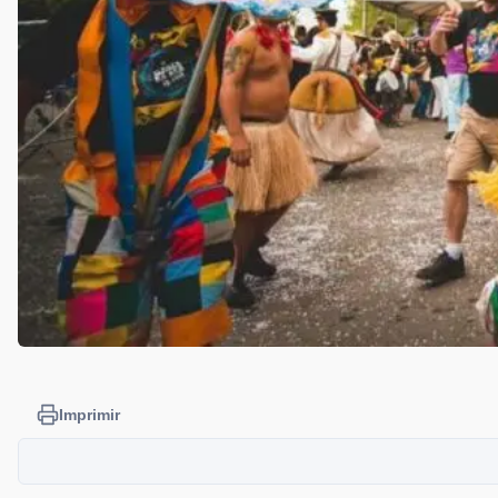
Imprimir