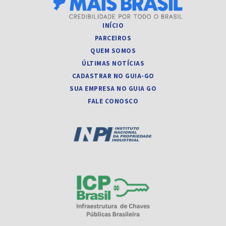
INÍCIO
PARCEIROS
QUEM SOMOS
ÚLTIMAS NOTÍCIAS
CADASTRAR NO GUIA-GO
SUA EMPRESA NO GUIA GO
FALE CONOSCO