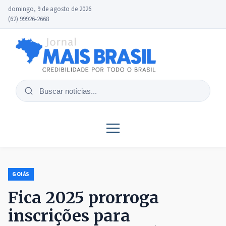
domingo, 9 de agosto de 2026
(62) 99926-2668
Buscar
notícias
GOIÁS
Fica 2025 prorroga
inscrições para