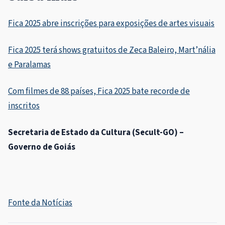
Fica 2025 abre inscrições para exposições de artes visuais
Fica 2025 terá shows gratuitos de Zeca Baleiro, Mart’nália
e Paralamas
Com filmes de 88 países, Fica 2025 bate recorde de
inscritos
Secretaria de Estado da Cultura (Secult-GO) –
Governo de Goiás
Fonte da Notícias