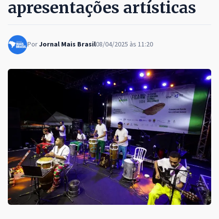
apresentações artísticas
Por
Jornal Mais Brasil
08/04/2025 às 11:20