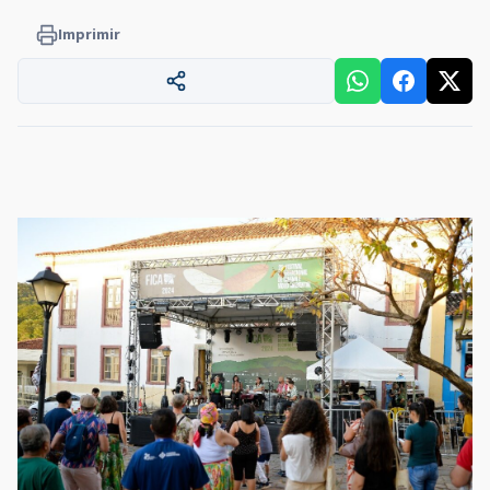
Imprimir