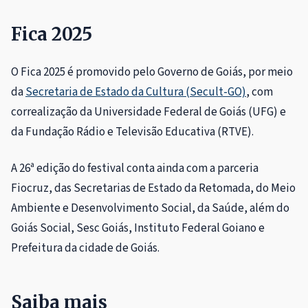
Fica 2025
O Fica 2025 é promovido pelo Governo de Goiás, por meio
da
Secretaria de Estado da Cultura (Secult-GO)
, com
correalização da Universidade Federal de Goiás (UFG) e
da Fundação Rádio e Televisão Educativa (RTVE).
A 26ª edição do festival conta ainda com a parceria
Fiocruz, das Secretarias de Estado da Retomada, do Meio
Ambiente e Desenvolvimento Social, da Saúde, além do
Goiás Social, Sesc Goiás, Instituto Federal Goiano e
Prefeitura da cidade de Goiás.
Saiba mais