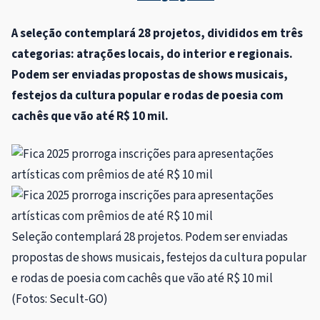
A seleção contemplará 28 projetos, divididos em três
categorias: atrações locais, do interior e regionais.
Podem ser enviadas propostas de shows musicais,
festejos da cultura popular e rodas de poesia com
cachês que vão até R$ 10 mil.
Seleção contemplará 28 projetos. Podem ser enviadas
propostas de shows musicais, festejos da cultura popular
e rodas de poesia com cachês que vão até R$ 10 mil
(Fotos: Secult-GO)