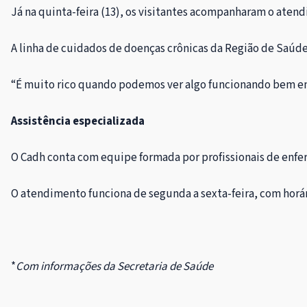
Já na quinta-feira (13), os visitantes acompanharam o aten
A linha de cuidados de doenças crônicas da Região de Saúde
“É muito rico quando podemos ver algo funcionando bem em ou
Assistência especializada
O Cadh conta com equipe formada por profissionais de enferm
O atendimento funciona de segunda a sexta-feira, com horá
*
Com informações da Secretaria de Saúde