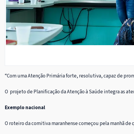
“Com uma Atenção Primária forte, resolutiva, capaz de prom
O projeto de Planificação da Atenção à Saúde integra as at
Exemplo nacional
O roteiro da comitiva maranhense começou pela manhã de qua