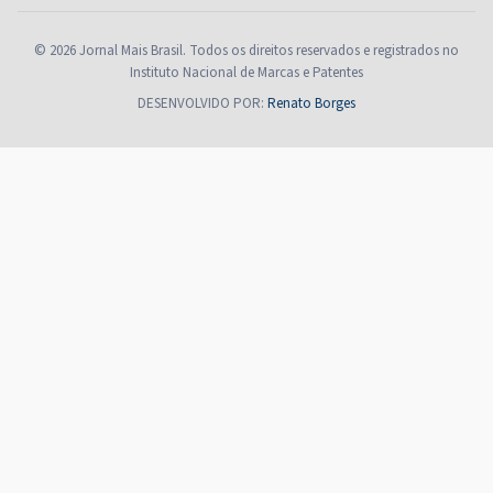
© 2026 Jornal Mais Brasil. Todos os direitos reservados e registrados no
Instituto Nacional de Marcas e Patentes
DESENVOLVIDO POR:
Renato Borges