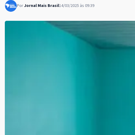
Por
Jornal Mais Brasil
14/03/2025 às 09:39