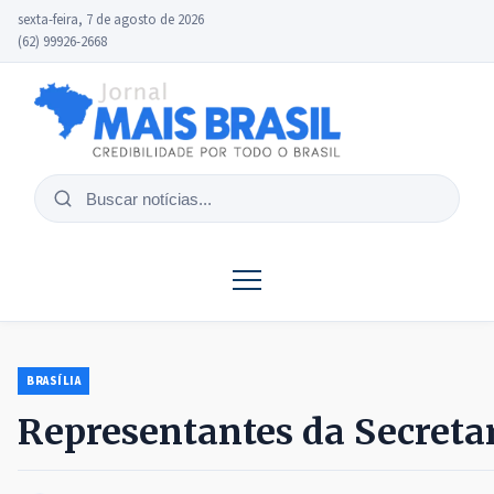
sexta-feira, 7 de agosto de 2026
(62) 99926-2668
Buscar
notícias
BRASÍLIA
Representantes da Secretar