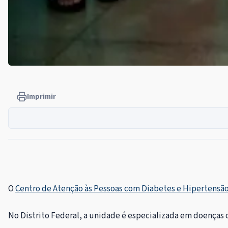
Imprimir
O
Centro de Atenção às Pessoas com Diabetes e Hipertensão
No Distrito Federal, a unidade é especializada em doenças c