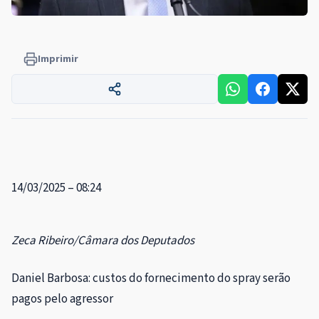
Imprimir
14/03/2025 – 08:24
Zeca Ribeiro/Câmara dos Deputados
Daniel Barbosa: custos do fornecimento do spray serão
pagos pelo agressor