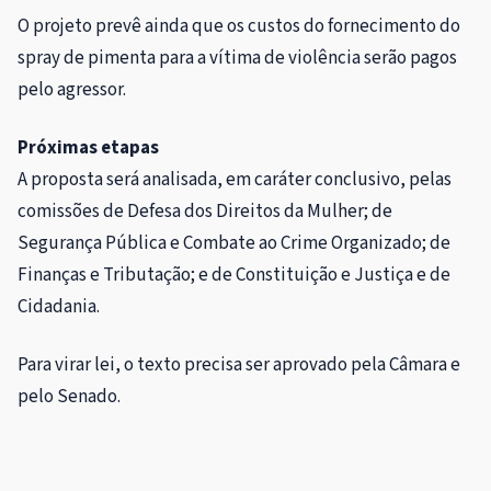
O projeto prevê ainda que os custos do fornecimento do
spray de pimenta para a vítima de violência serão pagos
pelo agressor.
Próximas etapas
A proposta será analisada, em
caráter conclusivo
, pelas
comissões de Defesa dos Direitos da Mulher; de
Segurança Pública e Combate ao Crime Organizado; de
Finanças e Tributação; e de Constituição e Justiça e de
Cidadania.
Para virar lei, o texto precisa ser aprovado pela Câmara e
pelo Senado.