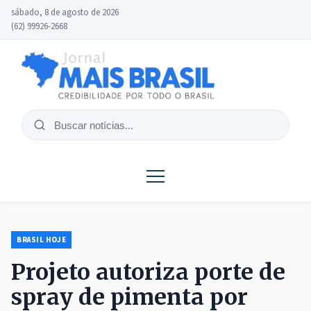
sábado, 8 de agosto de 2026
(62) 99926-2668
Buscar
notícias
BRASIL HOJE
Projeto autoriza porte de
spray de pimenta por