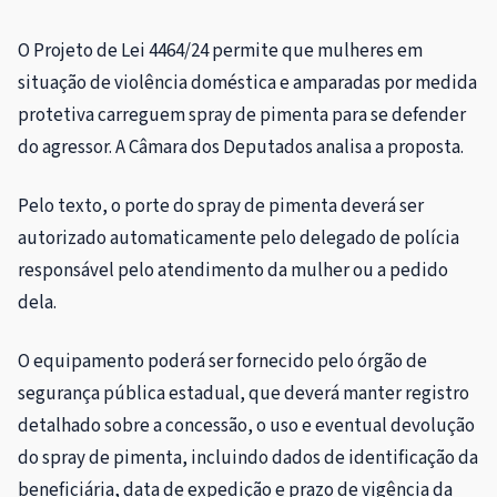
O Projeto de Lei 4464/24 permite que mulheres em
situação de violência doméstica e amparadas por medida
protetiva carreguem spray de pimenta para se defender
do agressor. A Câmara dos Deputados analisa a proposta.
Pelo texto, o porte do spray de pimenta deverá ser
autorizado automaticamente pelo delegado de polícia
responsável pelo atendimento da mulher ou a pedido
dela.
O equipamento poderá ser fornecido pelo órgão de
segurança pública estadual, que deverá manter registro
detalhado sobre a concessão, o uso e eventual devolução
do spray de pimenta, incluindo dados de identificação da
beneficiária, data de expedição e prazo de vigência da