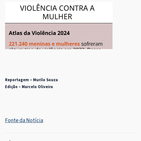
Reportagem – Murilo Souza
Edição – Marcelo Oliveira
Fonte da Notícia