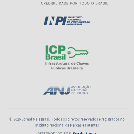
© 2026 Jornal Mais Brasil. Todos os direitos reservados e registrados no
Instituto Nacional de Marcas e Patentes
DESENVOLVIDO POR:
Renato Borges