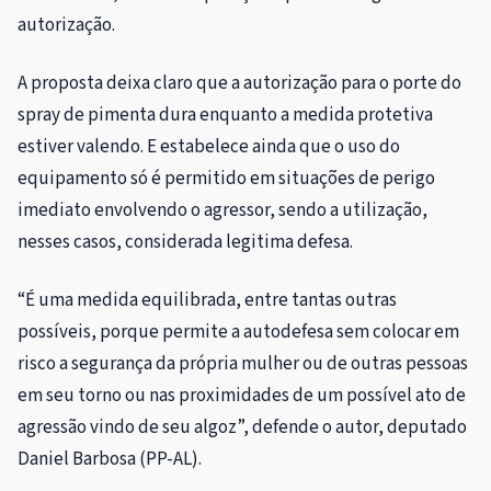
autorização.
A proposta deixa claro que a autorização para o porte do
spray de pimenta dura enquanto a medida protetiva
estiver valendo. E estabelece ainda que o uso do
equipamento só é permitido em situações de perigo
imediato envolvendo o agressor, sendo a utilização,
nesses casos, considerada legitima defesa.
“É uma medida equilibrada, entre tantas outras
possíveis, porque permite a autodefesa sem colocar em
risco a segurança da própria mulher ou de outras pessoas
em seu torno ou nas proximidades de um possível ato de
agressão vindo de seu algoz”, defende o autor, deputado
Daniel Barbosa (PP-AL).