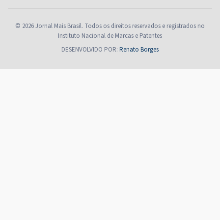
© 2026 Jornal Mais Brasil. Todos os direitos reservados e registrados no
Instituto Nacional de Marcas e Patentes
DESENVOLVIDO POR:
Renato Borges