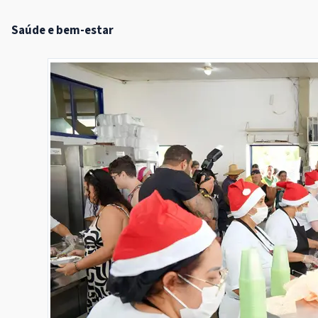
Saúde e bem-estar