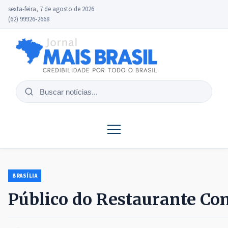
sexta-feira, 7 de agosto de 2026
(62) 99926-2668
Buscar
notícias
BRASÍLIA
Público do Restaurante Co