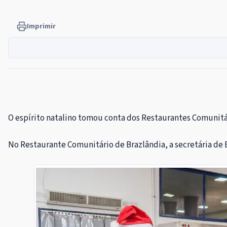
Imprimir
O espírito natalino tomou conta dos Restaurantes Comunitári
No Restaurante Comunitário de Brazlândia, a secretária de 