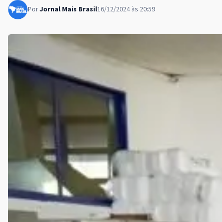
Por
Jornal Mais Brasil
16/12/2024 às 20:59