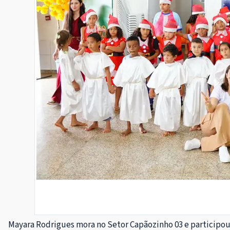
Mayara Rodrigues mora no Setor Capãozinho 03 e participou 