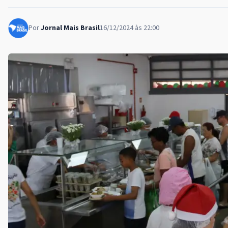
Por
Jornal Mais Brasil
16/12/2024 às 22:00