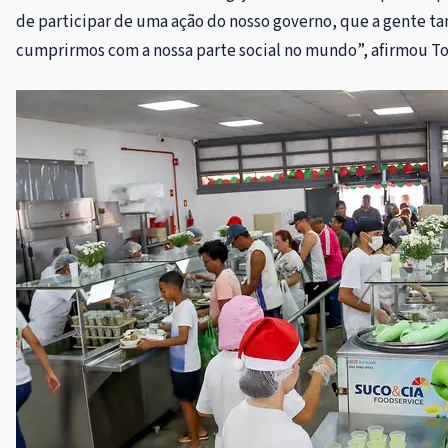
de participar de uma ação do nosso governo, que a gente ta
cumprirmos com a nossa parte social no mundo”, afirmou Tol