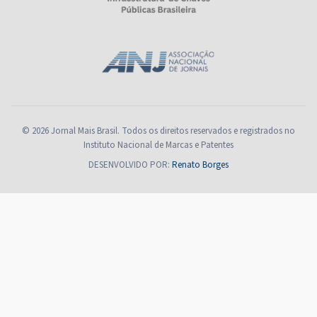
© 2026 Jornal Mais Brasil. Todos os direitos reservados e registrados no
Instituto Nacional de Marcas e Patentes
DESENVOLVIDO POR:
Renato Borges