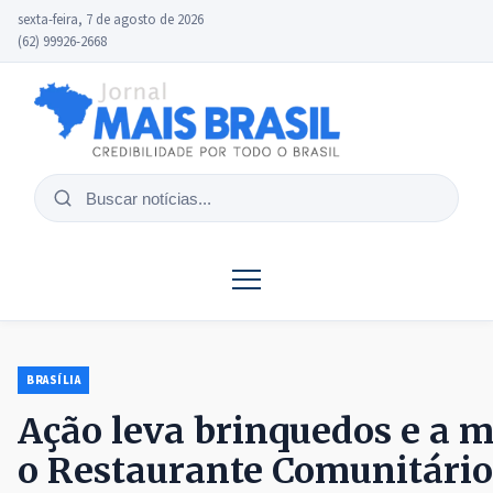
sexta-feira, 7 de agosto de 2026
(62) 99926-2668
Buscar
notícias
BRASÍLIA
Ação leva brinquedos e a m
o Restaurante Comunitário