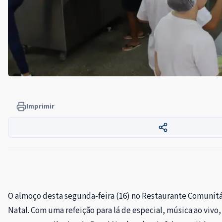
Imprimir
O almoço desta segunda-feira (16) no Restaurante Comunitá
Natal. Com uma refeição para lá de especial, música ao vivo,