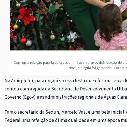
Com uma refeição para lá de especial, música ao vivo, distribuição de pre
Noel, a alegria foi garantida | Fotos
Na Arniqueira, para organizar essa festa que ofertou cerca d
contou com a ajuda da Secretaria de Desenvolvimento Urba
Governo (Egov) e as administrações regionais de Águas Clara
Para o secretário da Seduh, Marcelo Vaz, é uma bela iniciati
Federal uma refeição de ótima qualidade em uma época muit