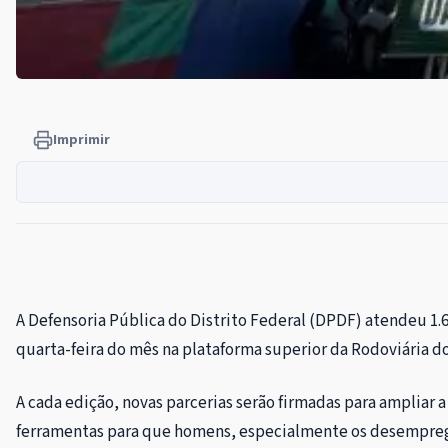
Imprimir
A Defensoria Pública do Distrito Federal (DPDF) atendeu 1.6
quarta-feira do mês na plataforma superior da Rodoviária d
A cada edição, novas parcerias serão firmadas para ampliar
ferramentas para que homens, especialmente os desempreg