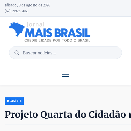
sábado, 8 de agosto de 2026
(62) 99926-2668
Buscar
notícias
BRASÍLIA
Projeto Quarta do Cidadão 