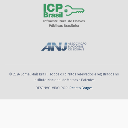
© 2026 Jornal Mais Brasil. Todos os direitos reservados e registrados no
Instituto Nacional de Marcas e Patentes
DESENVOLVIDO POR:
Renato Borges