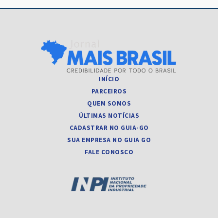
INÍCIO
PARCEIROS
QUEM SOMOS
ÚLTIMAS NOTÍCIAS
CADASTRAR NO GUIA-GO
SUA EMPRESA NO GUIA GO
FALE CONOSCO