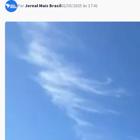
Por
Jornal Mais Brasil
02/03/2025 às 17:41