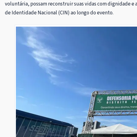
voluntária, possam reconstruir suas vidas com dignidade e a
de Identidade Nacional (CIN) ao longo do evento.