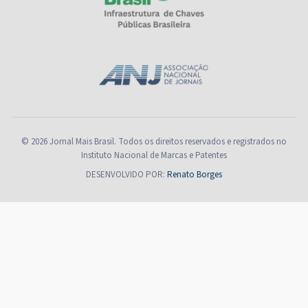
© 2026 Jornal Mais Brasil. Todos os direitos reservados e registrados no
Instituto Nacional de Marcas e Patentes
DESENVOLVIDO POR:
Renato Borges