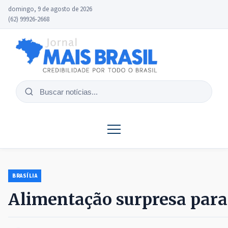
domingo, 9 de agosto de 2026
(62) 99926-2668
Buscar
notícias
BRASÍLIA
Alimentação surpresa para 