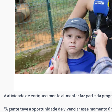
A atividade de enriquecimento alimentar faz parte da progra
“A gente teve a oportunidade de vivenciar esse momento úni