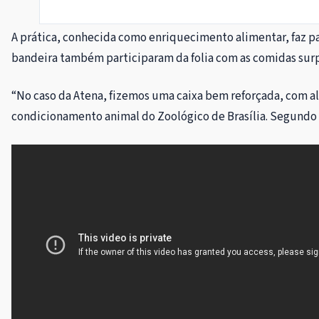
A prática, conhecida como enriquecimento alimentar, faz pa
bandeira também participaram da folia com as comidas surpre
“No caso da Atena, fizemos uma caixa bem reforçada, com alg
condicionamento animal do Zoológico de Brasília. Segundo 