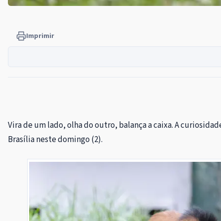
Imprimir
Vira de um lado, olha do outro, balança a caixa. A curiosi
Brasília neste domingo (2).