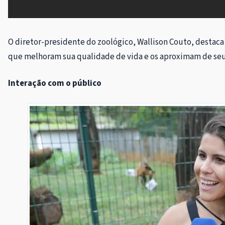
O diretor-presidente do zoológico, Wallison Couto, destac
que melhoram sua qualidade de vida e os aproximam de se
Interação com o público