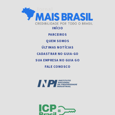
INÍCIO
PARCEIROS
QUEM SOMOS
ÚLTIMAS NOTÍCIAS
CADASTRAR NO GUIA-GO
SUA EMPRESA NO GUIA GO
FALE CONOSCO