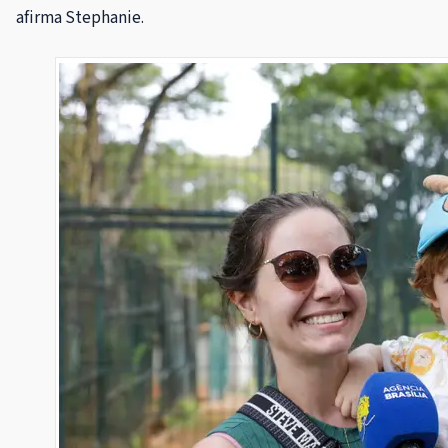
afirma Stephanie.