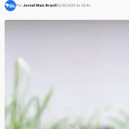
Por
Jornal Mais Brasil
02/03/2025 às 18:42