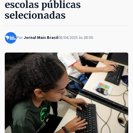
escolas públicas
selecionadas
Por
Jornal Mais Brasil
08/04/2025 às 08:00