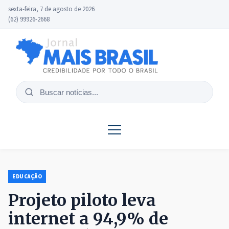
sexta-feira, 7 de agosto de 2026
(62) 99926-2668
Buscar
notícias
EDUCAÇÃO
Projeto piloto leva
internet a 94,9% de