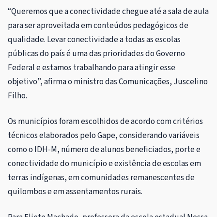
“Queremos que a conectividade chegue até a sala de aula
para ser aproveitada em conteúdos pedagógicos de
qualidade. Levar conectividade a todas as escolas
públicas do país é uma das prioridades do Governo
Federal e estamos trabalhando para atingir esse
objetivo”, afirma o ministro das Comunicações, Juscelino
Filho.
Os municípios foram escolhidos de acordo com critérios
técnicos elaborados pelo Gape, considerando variáveis
como o IDH-M, número de alunos beneficiados, porte e
conectividade do município e existência de escolas em
terras indígenas, em comunidades remanescentes de
quilombos e em assentamentos rurais.