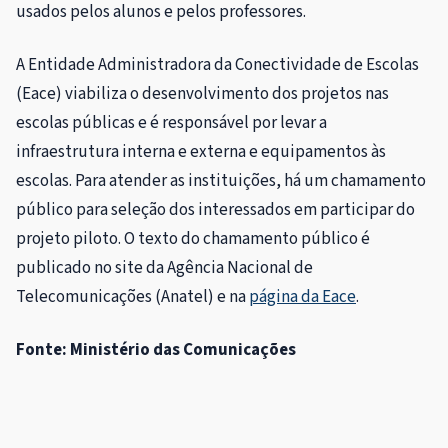
usados pelos alunos e pelos professores.
A Entidade Administradora da Conectividade de Escolas
(Eace) viabiliza o desenvolvimento dos projetos nas
escolas públicas e é responsável por levar a
infraestrutura interna e externa e equipamentos às
escolas. Para atender as instituições, há um chamamento
público para seleção dos interessados em participar do
projeto piloto. O texto do chamamento público é
publicado no site da Agência Nacional de
Telecomunicações (Anatel) e na
página da Eace
.
Fonte: Ministério das Comunicações