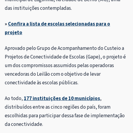
das instituições contempladas.
»
Confira a lista de escolas selecionadas para o
projeto
Aprovado pelo Grupo de Acompanhamento do Custeio a
Projetos de Conectividade de Escolas (Gape), o projeto é
um dos compromissos assumidos pelas operadoras
vencedoras do Leilão com o objetivo de levar
conectividade às escolas públicas.
Ao todo,
177 instituições de 10 municípios
,
distribuídos entre as cinco regiões do país, foram
escolhidas para participar dessa fase de implementação
da conectividade.