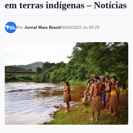
em terras indígenas – Notícias
Por
Jornal Mais Brasil
08/04/2025 às 08:29