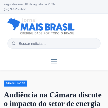
segunda-feira, 10 de agosto de 2026
(62) 99926-2668
Buscar
notícias
BRASIL HOJE
Audiência na Câmara discute
o impacto do setor de energia