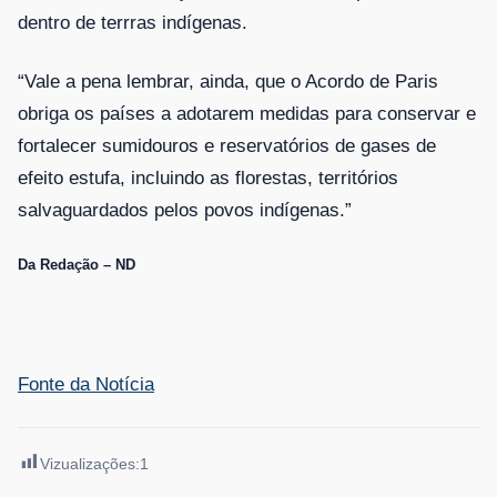
dentro de terrras indígenas.
“Vale a pena lembrar, ainda, que o Acordo de Paris
obriga os países a adotarem medidas para conservar e
fortalecer sumidouros e reservatórios de gases de
efeito estufa, incluindo as florestas, territórios
salvaguardados pelos povos indígenas.”
Da Redação – ND
Fonte da Notícia
Vizualizações:
1