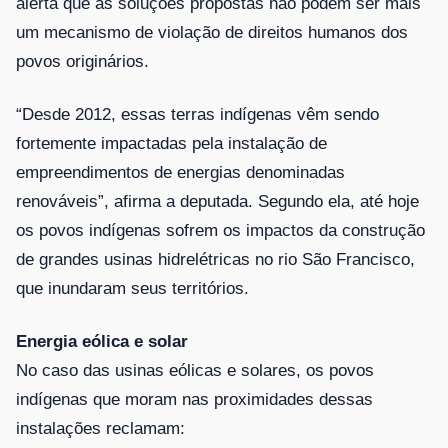
alerta que as soluções propostas não podem ser mais
um mecanismo de violação de direitos humanos dos
povos originários.
“Desde 2012, essas terras indígenas vêm sendo
fortemente impactadas pela instalação de
empreendimentos de energias denominadas
renováveis”, afirma a deputada. Segundo ela, até hoje
os povos indígenas sofrem os impactos da construção
de grandes usinas hidrelétricas no rio São Francisco,
que inundaram seus territórios.
Energia eólica e solar
No caso das usinas eólicas e solares, os povos
indígenas que moram nas proximidades dessas
instalações reclamam: