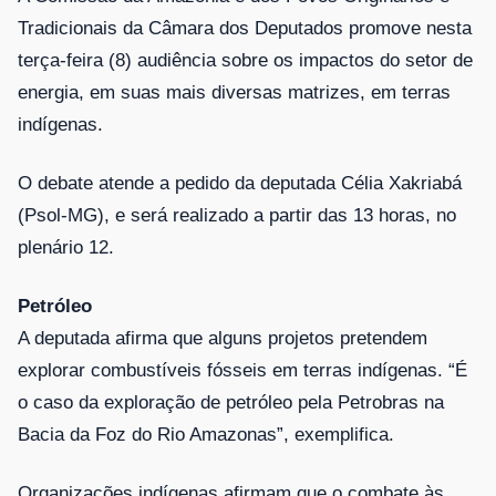
Tradicionais da Câmara dos Deputados promove nesta
terça-feira (8) audiência sobre os impactos do setor de
energia, em suas mais diversas matrizes, em terras
indígenas.
O debate atende a pedido da deputada Célia Xakriabá
(Psol-MG), e será realizado a partir das 13 horas, no
plenário 12.
Petróleo
A deputada afirma que alguns projetos pretendem
explorar combustíveis fósseis em terras indígenas. “É
o caso da exploração de petróleo pela Petrobras na
Bacia da Foz do Rio Amazonas”, exemplifica.
Organizações indígenas afirmam que o combate às