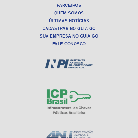
PARCEIROS
QUEM SOMOS
ÚLTIMAS NOTÍCIAS
CADASTRAR NO GUIA-GO
SUA EMPRESA NO GUIA GO
FALE CONOSCO