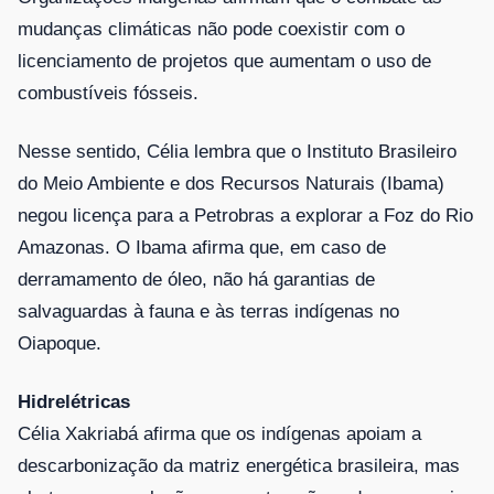
mudanças climáticas não pode coexistir com o
licenciamento de projetos que aumentam o uso de
combustíveis fósseis.
Nesse sentido, Célia lembra que o Instituto Brasileiro
do Meio Ambiente e dos Recursos Naturais (Ibama)
negou licença para a Petrobras a explorar a Foz do Rio
Amazonas. O Ibama afirma que, em caso de
derramamento de óleo, não há garantias de
salvaguardas à fauna e às terras indígenas no
Oiapoque.
Hidrelétricas
Célia Xakriabá afirma que os indígenas apoiam a
descarbonização da matriz energética brasileira, mas