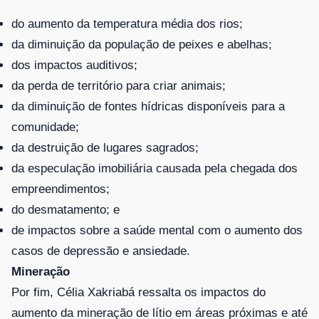
do aumento da temperatura média dos rios;
da diminuição da população de peixes e abelhas;
dos impactos auditivos;
da perda de território para criar animais;
da diminuição de fontes hídricas disponíveis para a
comunidade;
da destruição de lugares sagrados;
da especulação imobiliária causada pela chegada dos
empreendimentos;
do desmatamento; e
de impactos sobre a saúde mental com o aumento dos
casos de depressão e ansiedade.
Mineração
Por fim, Célia Xakriabá ressalta os impactos do
aumento da mineração de lítio em áreas próximas e até