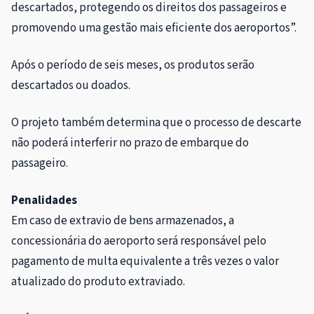
descartados, protegendo os direitos dos passageiros e
promovendo uma gestão mais eficiente dos aeroportos”.
Após o período de seis meses, os produtos serão
descartados ou doados.
O projeto também determina que o processo de descarte
não poderá interferir no prazo de embarque do
passageiro.
Penalidades
Em caso de extravio de bens armazenados, a
concessionária do aeroporto será responsável pelo
pagamento de multa equivalente a três vezes o valor
atualizado do produto extraviado.