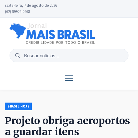
sexta-feira, 7 de agosto de 2026
(62) 99926-2668
Buscar
notícias
BRASIL HOJE
Projeto obriga aeroportos
a guardar itens