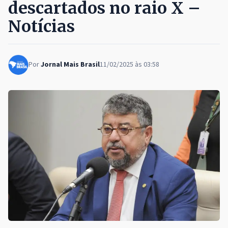
descartados no raio X –
Notícias
Por
Jornal Mais Brasil
11/02/2025 às 03:58