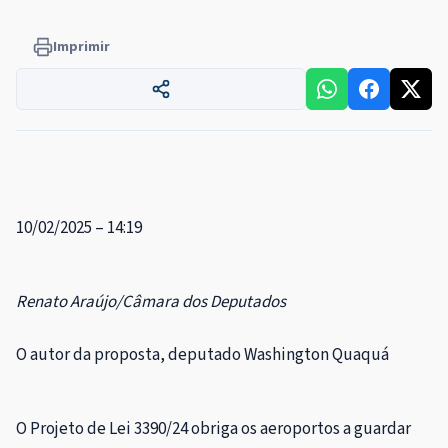
Imprimir
10/02/2025 – 14:19
Renato Araújo/Câmara dos Deputados
O autor da proposta, deputado Washington Quaquá
O Projeto de Lei 3390/24 obriga os aeroportos a guardar