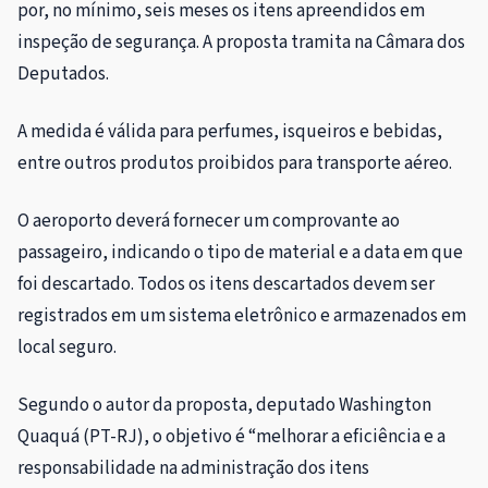
por, no mínimo, seis meses os itens apreendidos em
inspeção de segurança. A proposta tramita na Câmara dos
Deputados.
A medida é válida para perfumes, isqueiros e bebidas,
entre outros produtos proibidos para transporte aéreo.
O aeroporto deverá fornecer um comprovante ao
passageiro, indicando o tipo de material e a data em que
foi descartado. Todos os itens descartados devem ser
registrados em um sistema eletrônico e armazenados em
local seguro.
Segundo o autor da proposta, deputado Washington
Quaquá (PT-RJ), o objetivo é “melhorar a eficiência e a
responsabilidade na administração dos itens