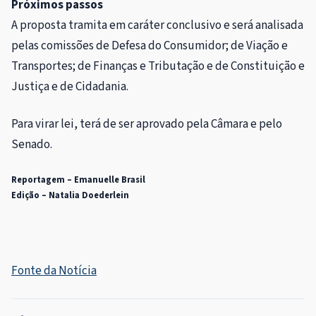
Próximos passos
A proposta tramita em
caráter conclusivo
e será analisada
pelas comissões de Defesa do Consumidor; de Viação e
Transportes; de Finanças e Tributação e de Constituição e
Justiça e de Cidadania.
Para virar lei, terá de ser aprovado pela Câmara e pelo
Senado.
Reportagem – Emanuelle Brasil
Edição – Natalia Doederlein
Fonte da Notícia