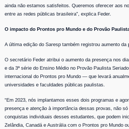
ainda não estamos satisfeitos. Queremos oferecer aos no
entre as redes públicas brasileira”, explica Feder.
O impacto do Prontos pro Mundo e do Provão Paulist
A última edição do Saresp também registrou aumento da 
O secretário Feder atribui o aumento da presença nos di
e da 3ª série do Ensino Médio no Provão Paulista Seriado
internacional do Prontos pro Mundo — que levará anualme
universidades e faculdades públicas paulistas.
“Em 2023, nós implantamos esses dois programas e agor
presença e atenção à importância dessas provas, não só
conquistas individuais desses estudantes, que podem in
Zelândia, Canadá e Austrália com o Prontos pro Mundo o