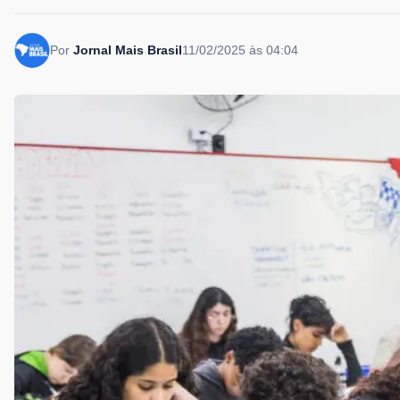
Por
Jornal Mais Brasil
11/02/2025 às 04:04