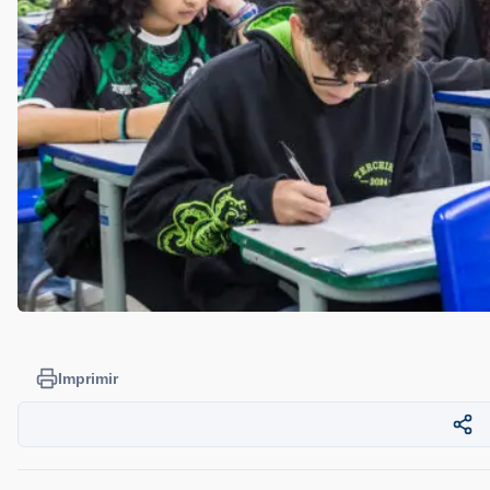
Imprimir