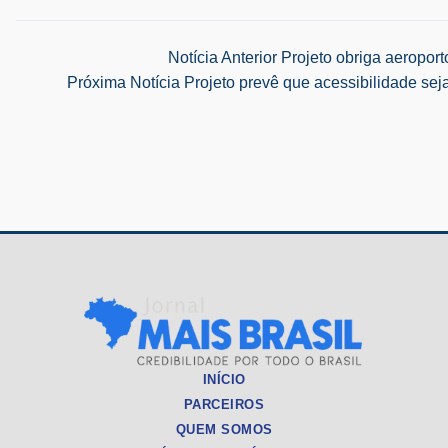
Navegação
Notícia Anterior
Projeto obriga aeroport
Próxima Notícia
Projeto prevê que acessibilidade se
de
Post
INÍCIO
PARCEIROS
QUEM SOMOS