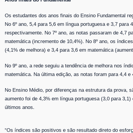
Os estudantes dos anos finais do Ensino Fundamental reg
No 6º ano, 5,4 para 5,6 em língua portuguesa e 3,7 par
respectivamente. No 7º ano, as notas passaram de 4,7 pa
matemática (incremento de 10,4%). No 8º ano, os índice
(4,1% de melhora) e 3,4 para 3,6 em matemática (aumen
No 9º ano, a rede seguiu a tendência de melhora nos índi
matemática. Na última edição, as notas foram para 4,4 
No Ensino Médio, por diferenças na estrutura da prova, 
aumento foi de 4,3% em língua portuguesa (3,0 para 3,1)
últimos anos.
“Os índices são positivos e são resultado direto do esfo