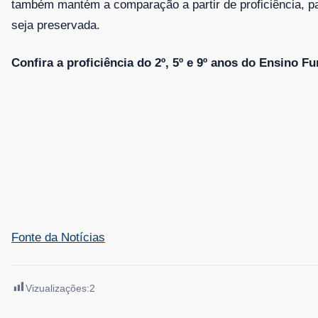
também mantém a comparação a partir de proficiência, p
seja preservada.
Confira a proficiência do 2º, 5º e 9º anos do Ensino 
Fonte da Notícias
Vizualizações:
2