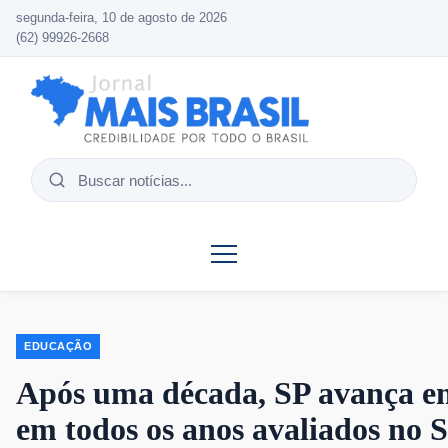
segunda-feira, 10 de agosto de 2026
(62) 99926-2668
Buscar
notícias
EDUCAÇÃO
Após uma década, SP avança em
em todos os anos avaliados no 