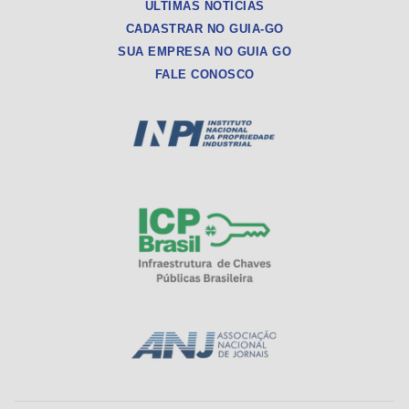
ÚLTIMAS NOTÍCIAS
CADASTRAR NO GUIA-GO
SUA EMPRESA NO GUIA GO
FALE CONOSCO