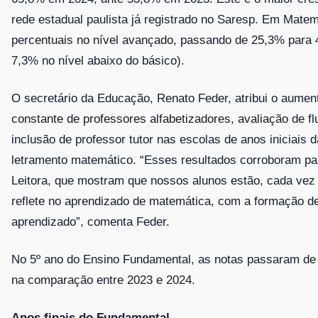
rede estadual paulista já registrado no Saresp. Em Matem
percentuais no nível avançado, passando de 25,3% para 
7,3% no nível abaixo do básico).
O secretário da Educação, Renato Feder, atribui o aumen
constante de professores alfabetizadores, avaliação de fl
inclusão de professor tutor nas escolas de anos iniciais 
letramento matemático. “Esses resultados corroboram par
Leitora, que mostram que nossos alunos estão, cada vez
reflete no aprendizado de matemática, com a formação de
aprendizado”, comenta Feder.
No 5º ano do Ensino Fundamental, as notas passaram de 6
na comparação entre 2023 e 2024.
Anos finais do Fundamental