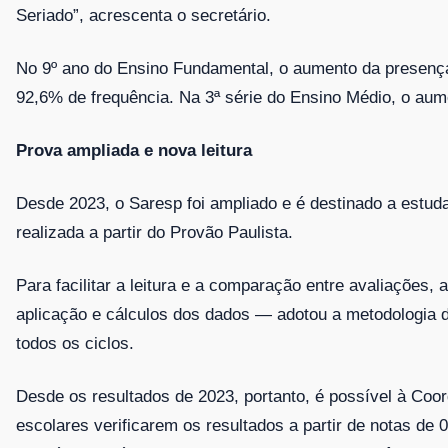
Seriado”, acrescenta o secretário.
No 9º ano do Ensino Fundamental, o aumento da presença
92,6% de frequência. Na 3ª série do Ensino Médio, o aume
Prova ampliada e nova leitura
Desde 2023, o Saresp foi ampliado e é destinado a estudan
realizada a partir do Provão Paulista.
Para facilitar a leitura e a comparação entre avaliações
aplicação e cálculos dos dados — adotou a metodologia d
todos os ciclos.
Desde os resultados de 2023, portanto, é possível à Co
escolares verificarem os resultados a partir de notas de