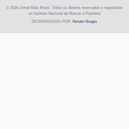
© 2026 Jornal Mais Brasil. Todos os direitos reservados e registrados
no Instituto Nacional de Marcas e Patentes
DESENVOLVIDO POR:
Renato Borges