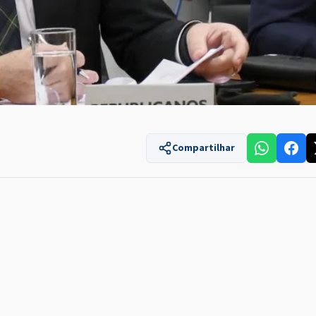
Compartilhar