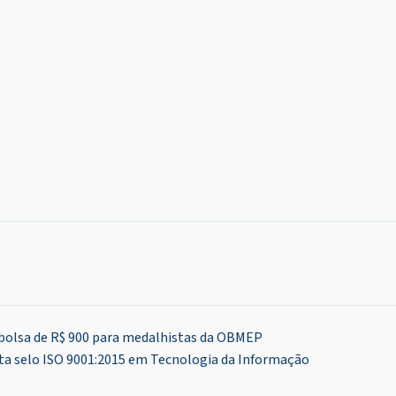
 bolsa de R$ 900 para medalhistas da OBMEP
ta selo ISO 9001:2015 em Tecnologia da Informação