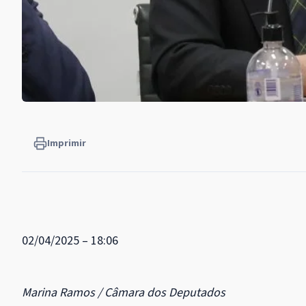
Imprimir
02/04/2025 – 18:06
Marina Ramos / Câmara dos Deputados