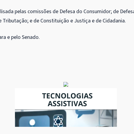
nalisada pelas comissões de Defesa do Consumidor; de Defes
 Tributação; e de Constituição e Justiça e de Cidadania.
ara e pelo Senado.