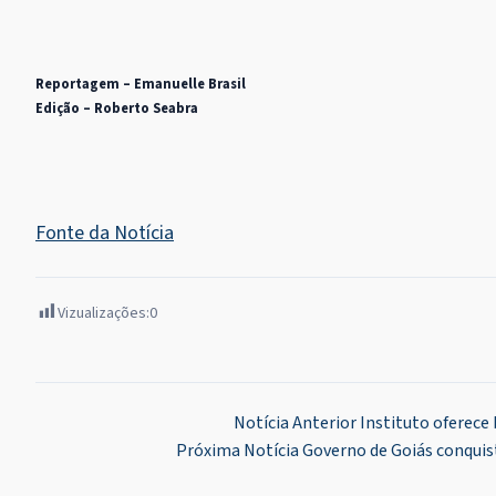
Reportagem – Emanuelle Brasil
Edição – Roberto Seabra
Fonte da Notícia
Vizualizações:
0
Navegação
Notícia Anterior
Instituto oferece
Próxima Notícia
Governo de Goiás conquis
de