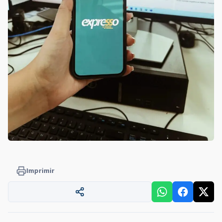
Imprimir