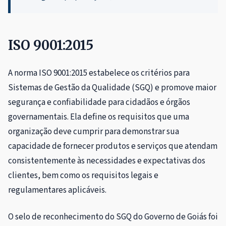
ISO 9001:2015
A norma ISO 9001:2015 estabelece os critérios para
Sistemas de Gestão da Qualidade (SGQ) e promove maior
segurança e confiabilidade para cidadãos e órgãos
governamentais. Ela define os requisitos que uma
organização deve cumprir para demonstrar sua
capacidade de fornecer produtos e serviços que atendam
consistentemente às necessidades e expectativas dos
clientes, bem como os requisitos legais e
regulamentares aplicáveis.
O selo de reconhecimento do SGQ do Governo de Goiás foi