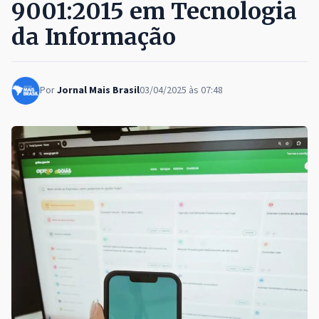
9001:2015 em Tecnologia
da Informação
Por
Jornal Mais Brasil
03/04/2025 às 07:48