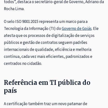
todos”, destaca o secretário-geral de Governo, Adriano da
Rocha Lima.
O selo ISO 9001:2015 representa um marco para a
Tecnologia da Informação (TI) do
Governo de Goiás
. Ele
atesta que os processos de digitalização de serviços
públicos e gestão de contratos seguem padrões
internacionais de qualidade, eficiência e melhoria
contínua, cada vez mais eficientes, padronizados e
centrados no cidadão.
Referência em TI pública do
país
A certificação também traz um novo patamar de