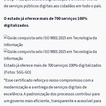
de serviços públicos digitais aos cidadãos em todo o país.
O estado já oferece mais de 700 serviços 100%
digitalizados.
Estado já oferece mais de 700 serviços 100% digitalizados
(Fotos: SGG-GO)
“Esse certificado reforça o nosso compromisso com a
modernização e a entrega de serviços digitais de
excelência. A padronização dos processos contribui para
um governo mais eficiente, transparente e acessível para