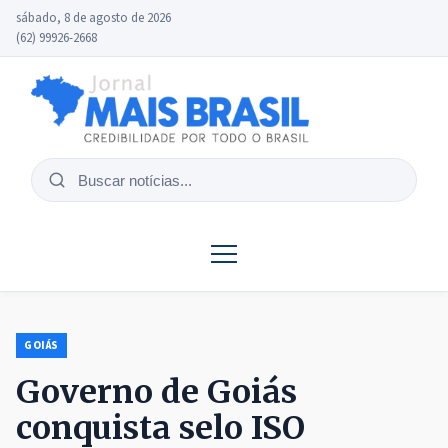
sábado, 8 de agosto de 2026
(62) 99926-2668
Buscar
notícias
GOIÁS
Governo de Goiás
conquista selo ISO