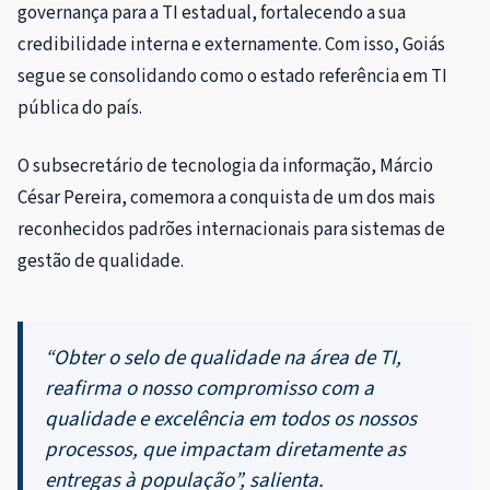
governança para a TI estadual, fortalecendo a sua
credibilidade interna e externamente. Com isso, Goiás
segue se consolidando como o estado referência em TI
pública do país.
O subsecretário de tecnologia da informação, Márcio
César Pereira, comemora a conquista de um dos mais
reconhecidos padrões internacionais para sistemas de
gestão de qualidade.
“Obter o selo de qualidade na área de TI,
reafirma o nosso compromisso com a
qualidade e excelência em todos os nossos
processos, que impactam diretamente as
entregas à população”, salienta.