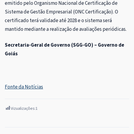
emitido pelo Organismo Nacional de Certificação de
Sistema de Gestão Empresarial (ONC Certificação). O
certificado terá validade até 2028 e o sistema será
mantido mediante a realização de avaliações periódicas.
Secretaria-Geral de Governo (SGG-GO) – Governo de
Goiás
Fonte da Notícias
Vizualizações:
1