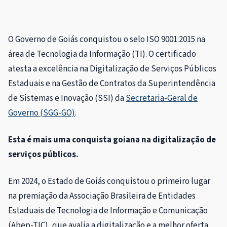
O Governo de Goiás conquistou o selo ISO 9001:2015 na
área de Tecnologia da Informação (TI). O certificado
atesta a excelência na Digitalização de Serviços Públicos
Estaduais e na Gestão de Contratos da Superintendência
de Sistemas e Inovação (SSI) da
Secretaria-Geral de
Governo (SGG-GO)
.
Esta é mais uma conquista goiana na digitalização de
serviços públicos.
Em 2024, o Estado de Goiás conquistou o primeiro lugar
na premiação da Associação Brasileira de Entidades
Estaduais de Tecnologia de Informação e Comunicação
(Abep-TIC), que avalia a digitalização e a melhor oferta