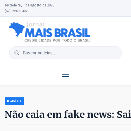
sexta-feira, 7 de agosto de 2026
(62) 99926-2668
Buscar
notícias
BRASÍLIA
Não caia em fake news: Sa