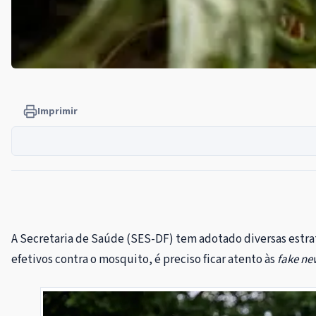
Imprimir
A Secretaria de Saúde (SES-DF) tem adotado diversas estrat
efetivos contra o mosquito, é preciso ficar atento às
fake ne