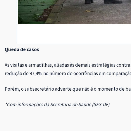
Queda de casos
As visitas e armadilhas, aliadas às demais estratégias con
redução de 97,4% no número de ocorrências em comparação 
Porém, o subsecretário adverte que não é o momento de bai
*Com informações da Secretaria de Saúde (SES-DF)