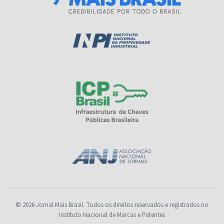
© 2026 Jornal Mais Brasil. Todos os direitos reservados e registrados no
Instituto Nacional de Marcas e Patentes