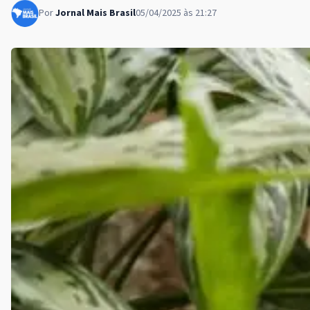
Por
Jornal Mais Brasil
05/04/2025 às 21:27