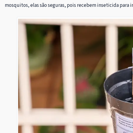
mosquitos, elas são seguras, pois recebem inseticida para 