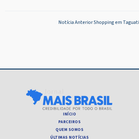
Navegação
Notícia Anterior
Shopping em Taguati
de
Post
INÍCIO
PARCEIROS
QUEM SOMOS
ÚLTIMAS NOTÍCIAS