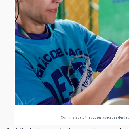
Com mais de 57 mil doses aplicadas desde o 