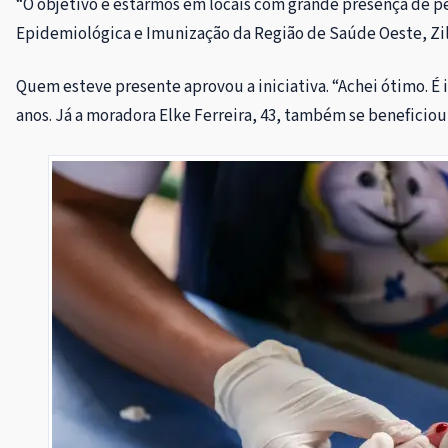
“O objetivo é estarmos em locais com grande presença de pes
Epidemiológica e Imunização da Região de Saúde Oeste, Zi
Quem esteve presente aprovou a iniciativa. “Achei ótimo. É i
anos. Já a moradora Elke Ferreira, 43, também se beneficiou 