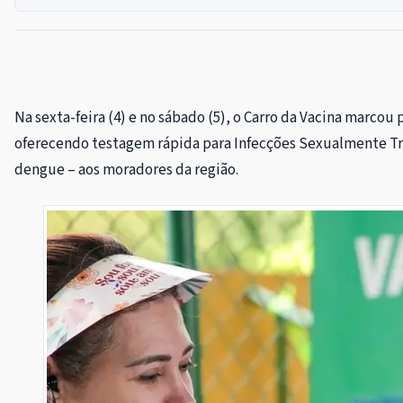
Na sexta-feira (4) e no sábado (5), o Carro da Vacina marcou
oferecendo testagem rápida para Infecções Sexualmente Trans
dengue – aos moradores da região.