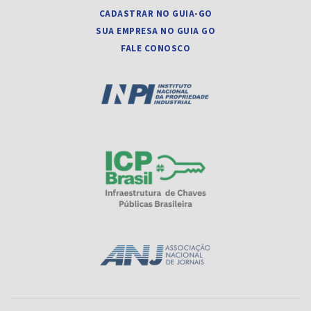
CADASTRAR NO GUIA-GO
SUA EMPRESA NO GUIA GO
FALE CONOSCO