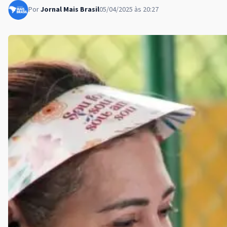
Por
Jornal Mais Brasil
05/04/2025 às 20:27