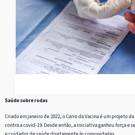
Saúde sobre rodas
Criado em janeiro de 2022, o Carro da Vacina é um projeto 
contra a covid-19. Desde então, a iniciativa ganhou força e
e cuidados de saúde diretamente às comunidades.