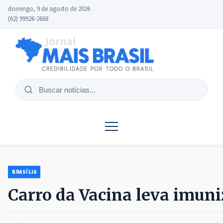
domingo, 9 de agosto de 2026
(62) 99926-2668
Buscar
notícias
BRASÍLIA
Carro da Vacina leva imuni