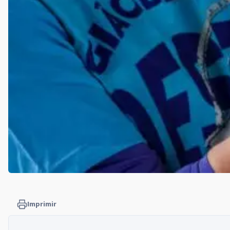
Imprimir