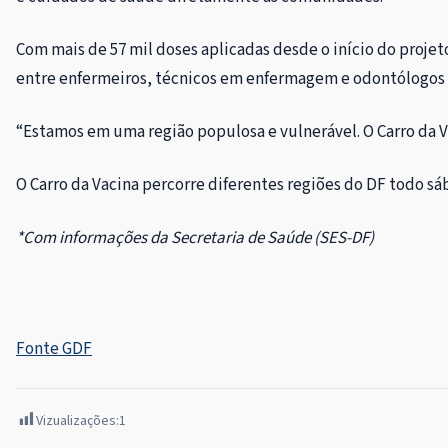
Com mais de 57 mil doses aplicadas desde o início do projeto
entre enfermeiros, técnicos em enfermagem e odontólogos – 
“Estamos em uma região populosa e vulnerável. O Carro da 
O Carro da Vacina percorre diferentes regiões do DF todo s
*Com informações da Secretaria de Saúde (SES-DF)
Fonte GDF
Vizualizações:
1