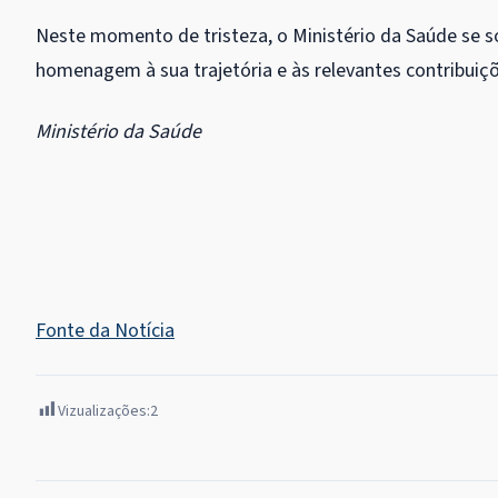
Neste momento de tristeza, o Ministério da Saúde se so
homenagem à sua trajetória e às relevantes contribuiçõe
Ministério da Saúde
Fonte da Notícia
Vizualizações:
2