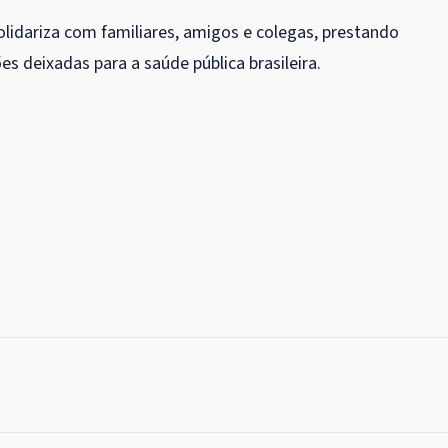
lidariza com familiares, amigos e colegas, prestando
s deixadas para a saúde pública brasileira.