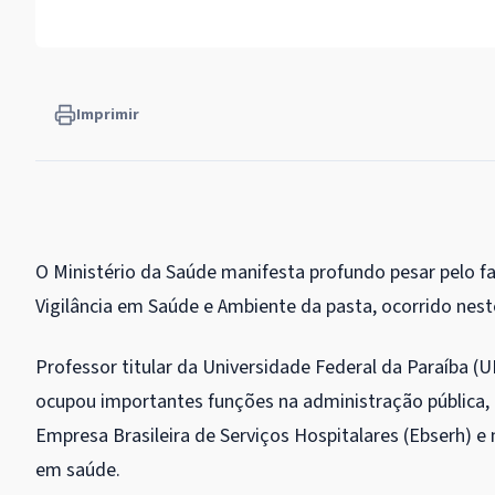
Imprimir
O Ministério da Saúde manifesta profundo pesar pelo fa
Vigilância em Saúde e Ambiente da pasta, ocorrido nes
Professor titular da Universidade Federal da Paraíba (
ocupou importantes funções na administração pública, 
Empresa Brasileira de Serviços Hospitalares (Ebserh) e 
em saúde.