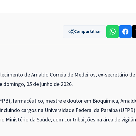
Compartilhar
lecimento de Arnaldo Correia de Medeiros, ex-secretário de
te domingo, 05 de junho de 2026.
UFPB), farmacêutico, mestre e doutor em Bioquímica, Arnald
incluindo cargos na Universidade Federal da Paraíba (UFPB)
no Ministério da Saúde, com contribuições na área de vigilân