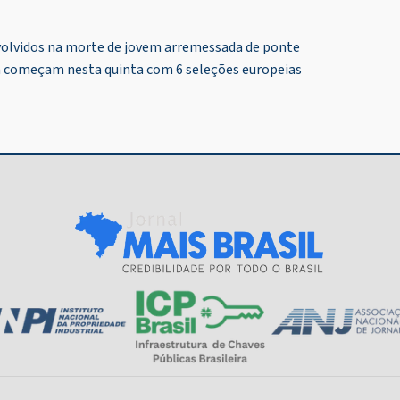
olvidos na morte de jovem arremessada de ponte
pa começam nesta quinta com 6 seleções europeias