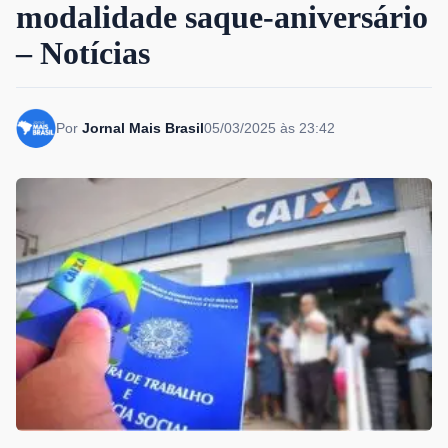
modalidade saque-aniversário
– Notícias
Por
Jornal Mais Brasil
05/03/2025 às 23:42