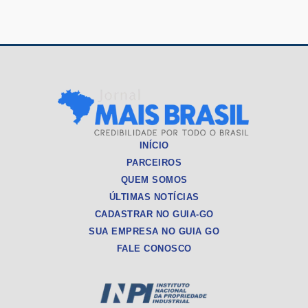
INÍCIO
PARCEIROS
QUEM SOMOS
ÚLTIMAS NOTÍCIAS
CADASTRAR NO GUIA-GO
SUA EMPRESA NO GUIA GO
FALE CONOSCO