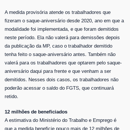
A medida provisória atende os trabalhadores que
fizeram o saque-aniversário desde 2020, ano em que a
modalidade foi implementada, e que foram demitidos
neste período. Ela não valerá para demissões depois
da publicação da MP, caso o trabalhador demitido
tenha feito o saque-aniversário antes. Também não
valerá para os trabalhadores que optarem pelo saque-
aniversário daqui para frente e que venham a ser
demitidos. Nesses dois casos, os trabalhadores não
poderão acessar o saldo do FGTS, que continuará
retido.
12 milhões de beneficiados
A estimativa do Ministério do Trabalho e Emprego é
que a medida beneficie pouco mais de 12 milhões de