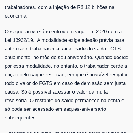
trabalhadores, com a injeção de R$ 12 bilhões na
economia.
O saque-aniversário entrou em vigor em 2020 com a
Lei 13932/19. A modalidade exige adesão prévia para
autorizar o trabalhador a sacar parte do saldo FGTS
anualmente, no mês do seu aniversário. Quando decide
por essa modalidade, no entanto, o trabalhador perde a
opção pelo saque-rescisão, em que é possível resgatar
todo o valor do FGTS em caso de demissão sem justa
causa. Só é possível acessar o valor da multa
rescisória. O restante do saldo permanece na conta e
só pode ser acessado em saques-aniversário
subsequentes.