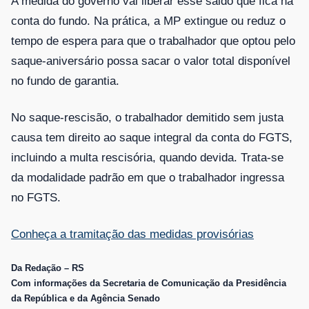
A medida do governo vai liberar esse saldo que fica na
conta do fundo. Na prática, a MP extingue ou reduz o
tempo de espera para que o trabalhador que optou pelo
saque-aniversário possa sacar o valor total disponível
no fundo de garantia.
No saque-rescisão, o trabalhador demitido sem justa
causa tem direito ao saque integral da conta do FGTS,
incluindo a multa rescisória, quando devida. Trata-se
da modalidade padrão em que o trabalhador ingressa
no FGTS.
Conheça a tramitação das medidas provisórias
Da Redação – RS
Com informações da Secretaria de Comunicação da Presidência
da República e da Agência Senado