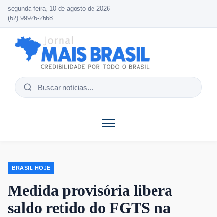
segunda-feira, 10 de agosto de 2026
(62) 99926-2668
Buscar
notícias
BRASIL HOJE
Medida provisória libera
saldo retido do FGTS na