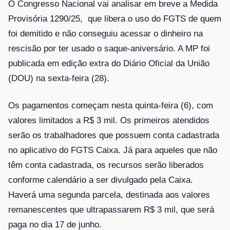
O Congresso Nacional vai analisar em breve a Medida
Provisória 1290/25, que libera o uso do FGTS de quem
foi demitido e não conseguiu acessar o dinheiro na
rescisão por ter usado o saque-aniversário. A MP foi
publicada em edição extra do Diário Oficial da União
(DOU) na sexta-feira (28).
Os pagamentos começam nesta quinta-feira (6), com
valores limitados a R$ 3 mil. Os primeiros atendidos
serão os trabalhadores que possuem conta cadastrada
no aplicativo do FGTS Caixa. Já para aqueles que não
têm conta cadastrada, os recursos serão liberados
conforme calendário a ser divulgado pela Caixa.
Haverá uma segunda parcela, destinada aos valores
remanescentes que ultrapassarem R$ 3 mil, que será
paga no dia 17 de junho.