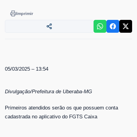
Imprimir
05/03/2025 – 13:54
Divulgação/Prefeitura de Uberaba-MG
Primeiros atendidos serão os que possuem conta
cadastrada no aplicativo do FGTS Caixa