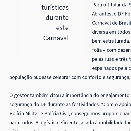
Para o titular da 
turísticas
Abrantes, o DF Fo
durante
Carnaval de Brasí
este
diversa em todos 
Carnaval
bem estruturada. 
folia – com dezen
pelas ruas e três 
espalhados pela c
população pudesse celebrar com conforto e segurança, 
O gestor também citou a importância do engajamento 
segurança do DF durante as festividades. “Com o apoi
Polícia Militar e Polícia Civil, conseguimos proporciona
para todos. A logística eficiente, aliada à mobilidade fa