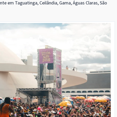
ente em Taguatinga, Ceilândia, Gama, Águas Claras, São