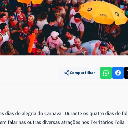
Compartilhar
s dias de alegria do Carnaval. Durante os quatro dias de fol
m falar nas outras diversas atrações nos Territórios Folia.