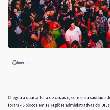
Imprimir
Chegou a quarta-feira de cinzas e, com ela a saudade do
foram 45 blocos em 11 regiões administrativas do DF, se