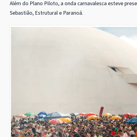
Além do Plano Piloto, a onda carnavalesca esteve pres
Sebastião, Estrutural e Paranoá.