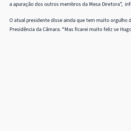
a apuração dos outros membros da Mesa Diretora”, inf
O atual presidente disse ainda que tem muito orgulho d
Presidência da Câmara. “Mas ficarei muito feliz se Hug