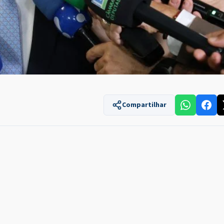
Compartilhar