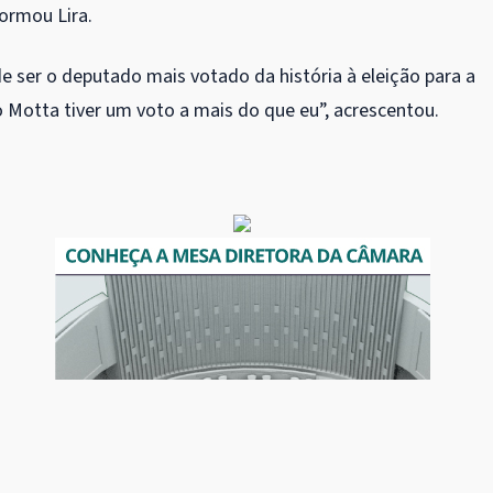
ormou Lira.
e ser o deputado mais votado da história à eleição para a
o Motta tiver um voto a mais do que eu”, acrescentou.