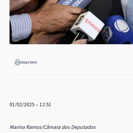
Imprimir
01/02/2025 – 12:51
Marina Ramos/Câmara dos Deputados