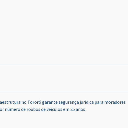
raestrutura no Tororó garante segurança jurídica para moradores
or número de roubos de veículos em 25 anos