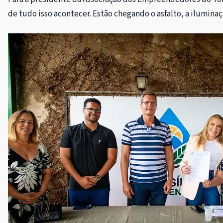
de tudo isso acontecer. Estão chegando o asfalto, a ilumi