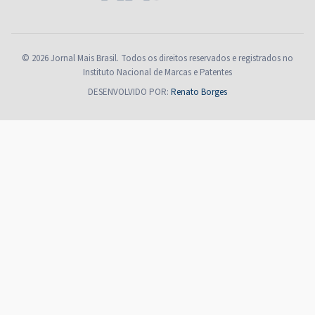
© 2026 Jornal Mais Brasil. Todos os direitos reservados e registrados no
Instituto Nacional de Marcas e Patentes
DESENVOLVIDO POR:
Renato Borges