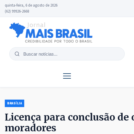
quinta-feira, 6 de agosto de 2026
(62) 99926-2668
Buscar
notícias
BRASÍLIA
Licença para conclusão de 
moradores