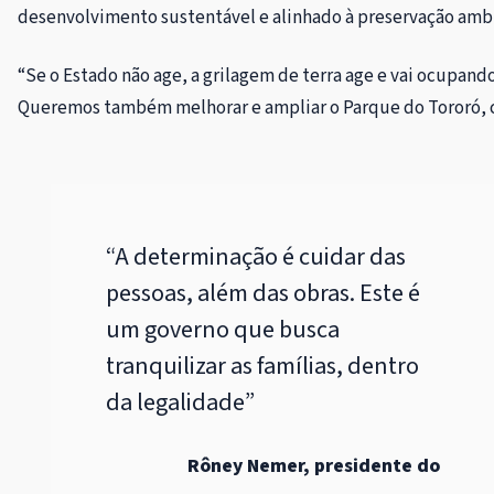
desenvolvimento sustentável e alinhado à preservação ambi
“Se o Estado não age, a grilagem de terra age e vai ocupan
Queremos também melhorar e ampliar o Parque do Tororó, co
“A determinação é cuidar das
pessoas, além das obras. Este é
um governo que busca
tranquilizar as famílias, dentro
da legalidade”
Rôney Nemer, presidente do