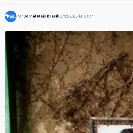
Por
Jornal Mais Brasil
01/02/2025 às 13:37