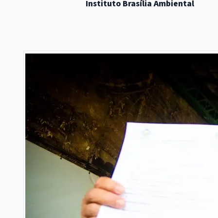
Instituto Brasília Ambiental