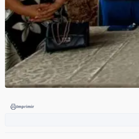
Imprimir