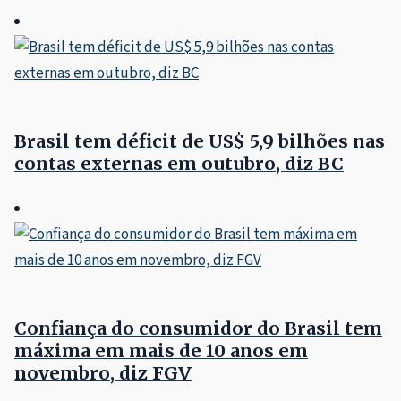
Brasil tem déficit de US$ 5,9 bilhões nas
contas externas em outubro, diz BC
Confiança do consumidor do Brasil tem
máxima em mais de 10 anos em
novembro, diz FGV