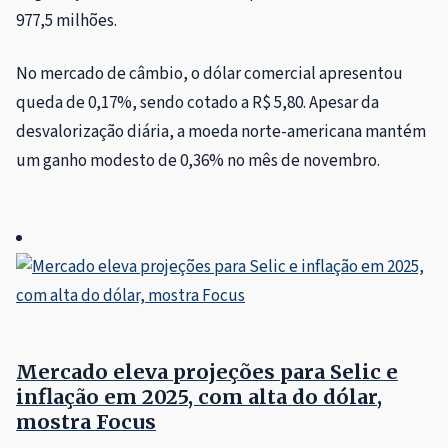
977,5 milhões.
No mercado de câmbio, o dólar comercial apresentou
queda de 0,17%, sendo cotado a R$ 5,80. Apesar da
desvalorização diária, a moeda norte-americana mantém
um ganho modesto de 0,36% no mês de novembro.
Mercado eleva projeções para Selic e
inflação em 2025, com alta do dólar,
mostra Focus