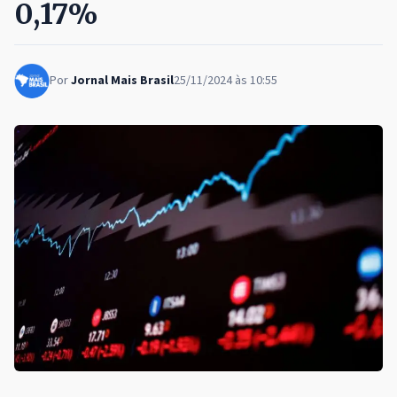
0,17%
Por
Jornal Mais Brasil
25/11/2024 às 10:55