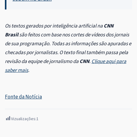
Os textos gerados por inteligência artificial na
CNN
Brasil
são feitos com base nos cortes de vídeos dos jornais
de sua programação. Todas as informações são apuradas e
checadas por jornalistas. O texto final também passa pela
revisão da equipe de jornalismo da
CNN
.
Clique aqui para
saber mais
.
Fonte da Notícia
Vizualizações:
1