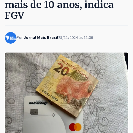
mais de 10 anos, indica
FGV
Por
Jornal Mais Brasil
25/11/2024 às 11:06