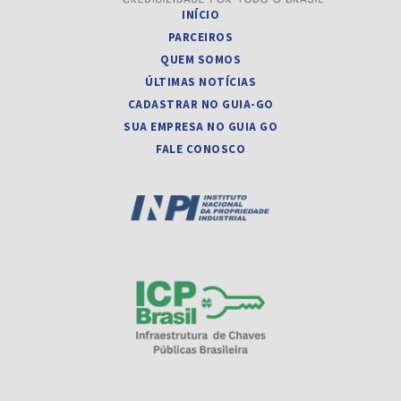
INÍCIO
PARCEIROS
QUEM SOMOS
ÚLTIMAS NOTÍCIAS
CADASTRAR NO GUIA-GO
SUA EMPRESA NO GUIA GO
FALE CONOSCO