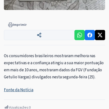
Imprimir
Os consumidores brasileiros mostraram melhora nas
expectativas e a confiança atingiu a sua maior pontuação
em mais de 10 anos, mostraram dados da FGV (Fundação
Getulio Vargas) divulgados nesta segunda-feira (25).
Fonte da Notícia
Vizualizações:
0