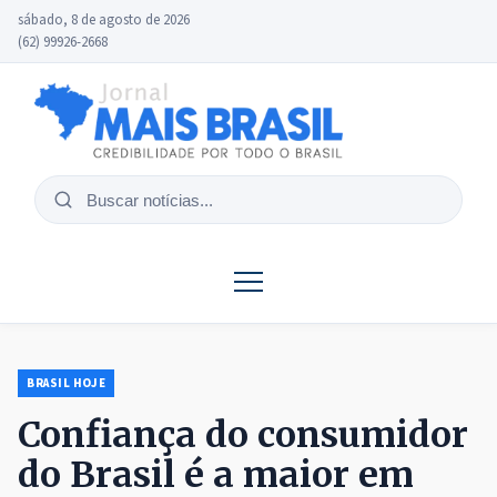
sábado, 8 de agosto de 2026
(62) 99926-2668
Buscar
notícias
BRASIL HOJE
Confiança do consumidor
do Brasil é a maior em