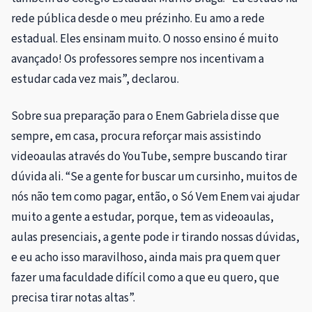
rede pública desde o meu prézinho. Eu amo a rede
estadual. Eles ensinam muito. O nosso ensino é muito
avançado! Os professores sempre nos incentivam a
estudar cada vez mais”, declarou.
Sobre sua preparação para o Enem Gabriela disse que
sempre, em casa, procura reforçar mais assistindo
videoaulas através do YouTube, sempre buscando tirar
dúvida ali. “Se a gente for buscar um cursinho, muitos de
nós não tem como pagar, então, o Só Vem Enem vai ajudar
muito a gente a estudar, porque, tem as videoaulas,
aulas presenciais, a gente pode ir tirando nossas dúvidas,
e eu acho isso maravilhoso, ainda mais pra quem quer
fazer uma faculdade difícil como a que eu quero, que
precisa tirar notas altas”.