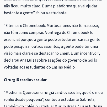
não ficou muito claro. É uma plataforma que vai ajudar
bastante a gente”, falou a estudante.
“E temos o Chromebook. Muitos alunos não têm acesso,
não têm como comprar. A entrega do Chromebook foi
essencial porque a gente pode estudar em casa, a gente
pode pesquisar outros assuntos, a gente pode ter uma
visão mais clara e se destacar no Enem. É um incentivo!”,
declarou Ana Luiza sobre as ações do governo de Goiás
voltadas aos estudantes do Ensino Médio.
Cirurgiã cardiovascular
“Medicina. Quero ser cirurgiã cardiovascular, que é o meu
sonho desde pequena”, contou a estudante Gabriela,
também do Colégio Estadual Murilo Braga. “Eu estudo na