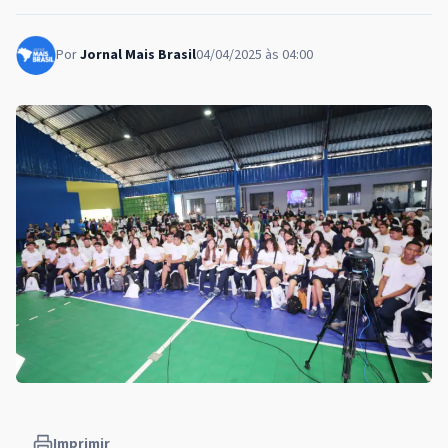
Por
Jornal Mais Brasil
04/04/2025 às 04:00
Imprimir