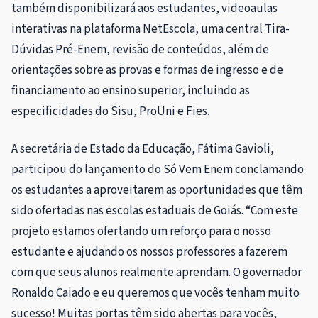
também disponibilizará aos estudantes, videoaulas
interativas na plataforma NetEscola, uma central Tira-
Dúvidas Pré-Enem, revisão de conteúdos, além de
orientações sobre as provas e formas de ingresso e de
financiamento ao ensino superior, incluindo as
especificidades do Sisu, ProUni e Fies.
A secretária de Estado da Educação, Fátima Gavioli,
participou do lançamento do Só Vem Enem conclamando
os estudantes a aproveitarem as oportunidades que têm
sido ofertadas nas escolas estaduais de Goiás. “Com este
projeto estamos ofertando um reforço para o nosso
estudante e ajudando os nossos professores a fazerem
com que seus alunos realmente aprendam. O governador
Ronaldo Caiado e eu queremos que vocês tenham muito
sucesso! Muitas portas têm sido abertas para vocês,