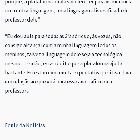
porque, a plataforma ainda vai oferecer para os meninos
uma outra linguagem, uma linguagem diversificada do
professor dele”.
“Eu dou aula para todas as 3ªs séries e, às vezes, não
consigo alcançar com a minha linguagem todos os
meninos, talvez a linguagem dele seja a tecnológica
mesmo… então, eu acredito que a plataforma ajuda
bastante. Eu estou com muita expectativa positiva, boa,
em relação ao que virá para esse ano”, afirmou a
professora.
Fonte da Notícias