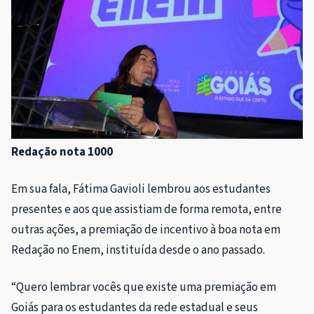
Redação nota 1000
Em sua fala, Fátima Gavioli lembrou aos estudantes
presentes e aos que assistiam de forma remota, entre
outras ações, a premiação de incentivo à boa nota em
Redação no Enem, instituída desde o ano passado.
“Quero lembrar vocês que existe uma premiação em
Goiás para os estudantes da rede estadual e seus