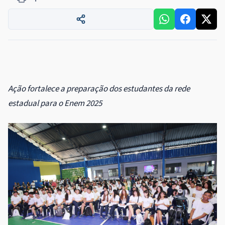
Ação fortalece a preparação dos estudantes da rede
estadual para o Enem 2025