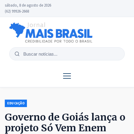
sábado, 8 de agosto de 2026
(62) 99926-2668
Buscar
notícias
EDUCAÇÃO
Governo de Goiás lança o
projeto Só Vem Enem