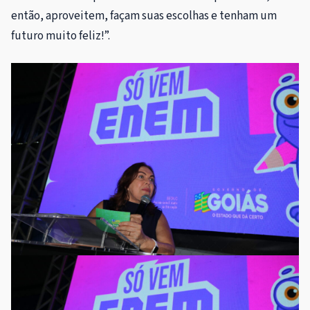
então, aproveitem, façam suas escolhas e tenham um
futuro muito feliz!”.