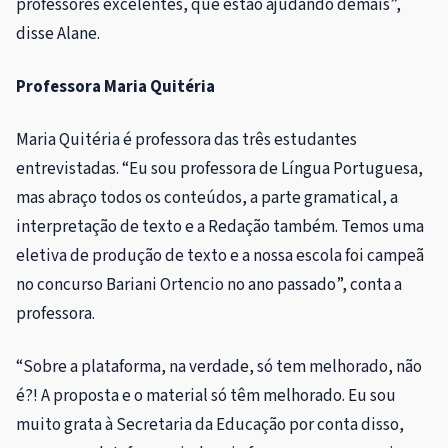
professores excelentes, que estão ajudando demais”,
disse Alane.
Professora Maria Quitéria
Maria Quitéria é professora das três estudantes
entrevistadas. “Eu sou professora de Língua Portuguesa,
mas abraço todos os conteúdos, a parte gramatical, a
interpretação de texto e a Redação também. Temos uma
eletiva de produção de texto e a nossa escola foi campeã
no concurso Bariani Ortencio no ano passado”, conta a
professora.
“Sobre a plataforma, na verdade, só tem melhorado, não
é?! A proposta e o material só têm melhorado. Eu sou
muito grata à Secretaria da Educação por conta disso,