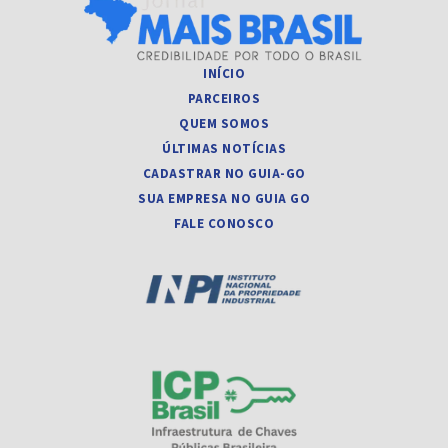
INÍCIO
PARCEIROS
QUEM SOMOS
ÚLTIMAS NOTÍCIAS
CADASTRAR NO GUIA-GO
SUA EMPRESA NO GUIA GO
FALE CONOSCO