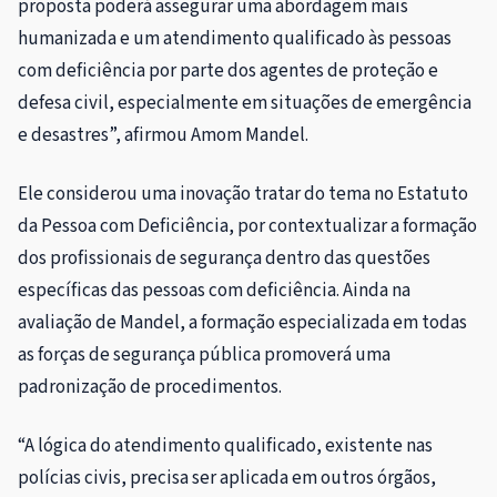
proposta poderá assegurar uma abordagem mais
humanizada e um atendimento qualificado às pessoas
com deficiência por parte dos agentes de proteção e
defesa civil, especialmente em situações de emergência
e desastres”, afirmou Amom Mandel.
Ele considerou uma inovação tratar do tema no Estatuto
da Pessoa com Deficiência, por contextualizar a formação
dos profissionais de segurança dentro das questões
específicas das pessoas com deficiência. Ainda na
avaliação de Mandel, a formação especializada em todas
as forças de segurança pública promoverá uma
padronização de procedimentos.
“A lógica do atendimento qualificado, existente nas
polícias civis, precisa ser aplicada em outros órgãos,