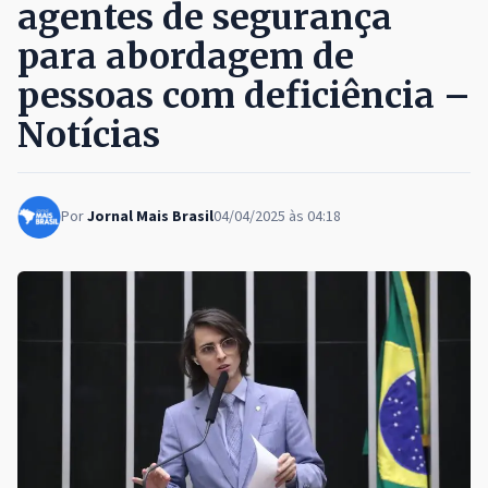
agentes de segurança
para abordagem de
pessoas com deficiência –
Notícias
Por
Jornal Mais Brasil
04/04/2025 às 04:18