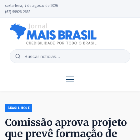
sexta-feira, 7 de agosto de 2026
(62) 99926-2668
Buscar
notícias
BRASIL HOJE
Comissão aprova projeto
que prevê formação de