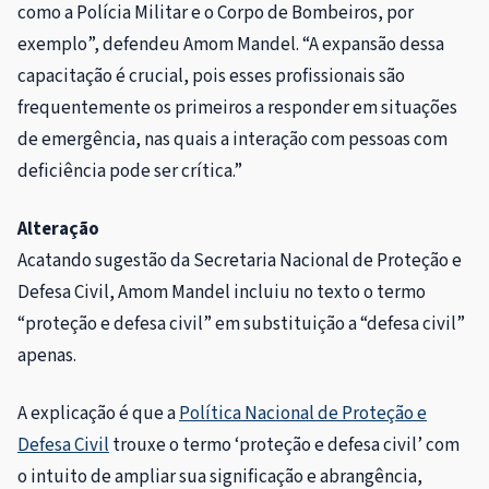
como a Polícia Militar e o Corpo de Bombeiros, por
exemplo”, defendeu Amom Mandel. “A expansão dessa
capacitação é crucial, pois esses profissionais são
frequentemente os primeiros a responder em situações
de emergência, nas quais a interação com pessoas com
deficiência pode ser crítica.”
Alteração
Acatando sugestão da Secretaria Nacional de Proteção e
Defesa Civil, Amom Mandel incluiu no texto o termo
“proteção e defesa civil” em substituição a “defesa civil”
apenas.
A explicação é que a
Política Nacional de Proteção e
Defesa Civil
trouxe o termo ‘proteção e defesa civil’ com
o intuito de ampliar sua significação e abrangência,