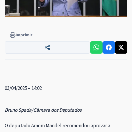
Imprimir
03/04/2025 – 14:02
Bruno Spada/Câmara dos Deputados
O deputado Amom Mandel recomendou aprovar a