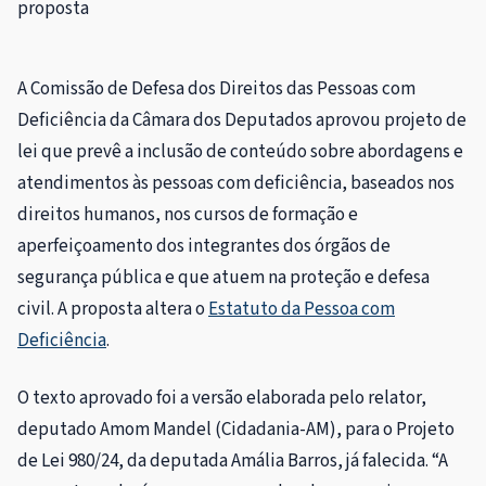
proposta
A Comissão de Defesa dos Direitos das Pessoas com
Deficiência da Câmara dos Deputados aprovou projeto de
lei que prevê a inclusão de conteúdo sobre abordagens e
atendimentos às pessoas com deficiência, baseados nos
direitos humanos, nos cursos de formação e
aperfeiçoamento dos integrantes dos órgãos de
segurança pública e que atuem na proteção e defesa
civil. A proposta altera o
Estatuto da Pessoa com
Deficiência
.
O texto aprovado foi a versão elaborada pelo relator,
deputado Amom Mandel (Cidadania-AM), para o Projeto
de Lei 980/24, da deputada Amália Barros, já falecida. “A