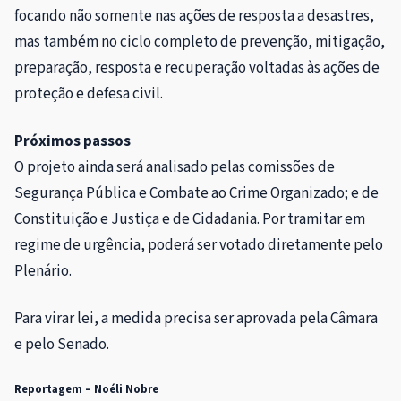
focando não somente nas ações de resposta a desastres,
mas também no ciclo completo de prevenção, mitigação,
preparação, resposta e recuperação voltadas às ações de
proteção e defesa civil.
Próximos passos
O projeto ainda será analisado pelas comissões de
Segurança Pública e Combate ao Crime Organizado; e de
Constituição e Justiça e de Cidadania. Por tramitar em
regime de urgência
, poderá ser votado diretamente pelo
Plenário.
Para virar lei, a medida precisa ser aprovada pela Câmara
e pelo Senado.
Reportagem – Noéli Nobre