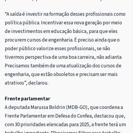
“A saída é investir na formação desses profissionais como
política pública. Incentivar essa nova geração por meio
de investimentos em educação básica, para que eles
procurem cursos de engenharia. É preciso ainda que o
poder público valorize esses profissionais, se não
tivermos perspectiva de uma boa carreira, não adianta.
Precisamos também de uma atualização dos cursos de
engenharia, que estão obsoletos e precisam ser mais
atrativos”, declarou.
Frente parlamentar
A deputada Marussa Boldrin (MDB-GO), que coordena a
Frente Parlamentar em Defesa do Confea, destacou que,
com 30 prioridades elencadas para 2025, a frente terá um