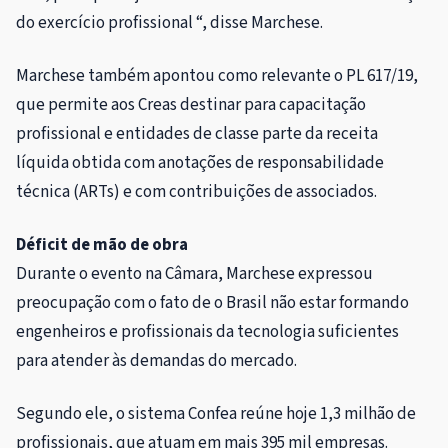
do exercício profissional “, disse Marchese.
Marchese também apontou como relevante o PL 617/19,
que permite aos Creas destinar para capacitação
profissional e entidades de classe parte da receita
líquida obtida com anotações de responsabilidade
técnica (ARTs) e com contribuições de associados.
Déficit de mão de obra
Durante o evento na Câmara, Marchese expressou
preocupação com o fato de o Brasil não estar formando
engenheiros e profissionais da tecnologia suficientes
para atender às demandas do mercado.
Segundo ele, o sistema Confea reúne hoje 1,3 milhão de
profissionais, que atuam em mais 395 mil empresas.