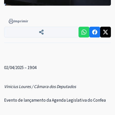
Imprimir
02/04/2025 – 19:04
Vinicius Loures / Câmara dos Deputados
Evento de lançamento da Agenda Legislativa do Confea