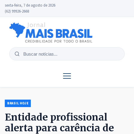
sexta-feira, 7 de agosto de 2026
(62) 99926-2668
Buscar
notícias
BRASIL HOJE
Entidade profissional
alerta para carência de