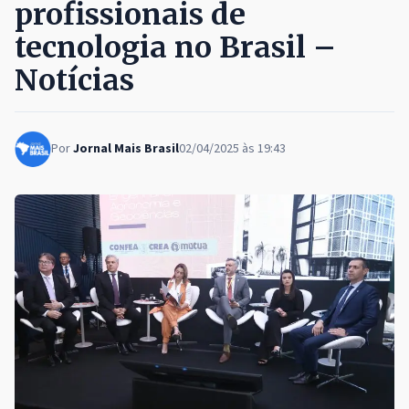
profissionais de
tecnologia no Brasil –
Notícias
Por
Jornal Mais Brasil
02/04/2025 às 19:43