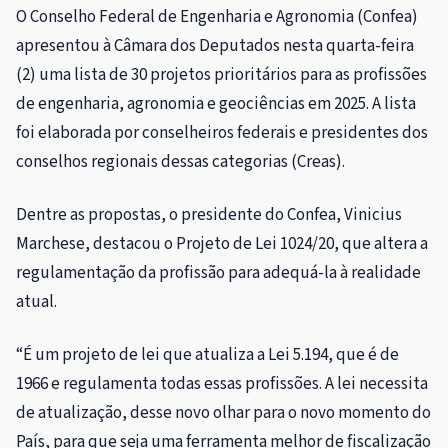
O Conselho Federal de Engenharia e Agronomia (Confea)
apresentou à Câmara dos Deputados nesta quarta-feira
(2) uma lista de 30 projetos prioritários para as profissões
de engenharia, agronomia e geociências em 2025. A lista
foi elaborada por conselheiros federais e presidentes dos
conselhos regionais dessas categorias (Creas).
Dentre as propostas, o presidente do Confea, Vinicius
Marchese, destacou o Projeto de Lei 1024/20, que altera a
regulamentação da profissão para adequá-la à realidade
atual.
“É um projeto de lei que atualiza a Lei 5.194, que é de
1966 e regulamenta todas essas profissões. A lei necessita
de atualização, desse novo olhar para o novo momento do
País, para que seja uma ferramenta melhor de fiscalização