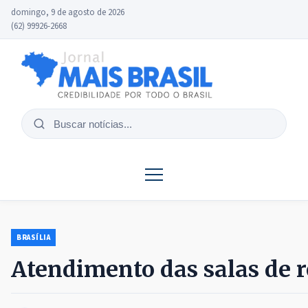
domingo, 9 de agosto de 2026
(62) 99926-2668
Buscar
notícias
BRASÍLIA
Atendimento das salas de r