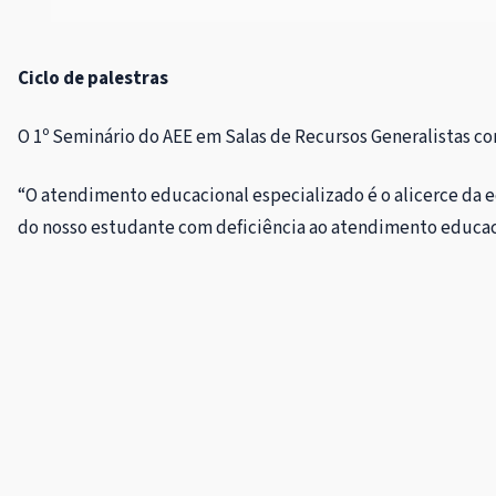
Ciclo de palestras
O 1º Seminário do AEE em Salas de Recursos Generalistas co
“O atendimento educacional especializado é o alicerce da e
do nosso estudante com deficiência ao atendimento educaci