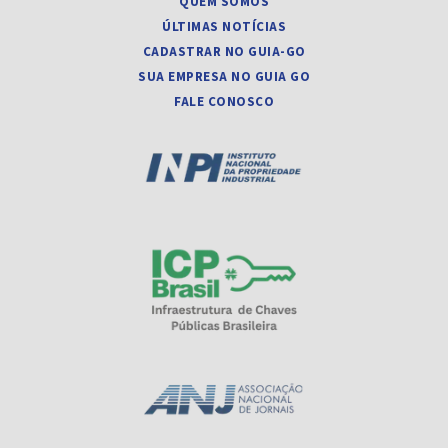
QUEM SOMOS
ÚLTIMAS NOTÍCIAS
CADASTRAR NO GUIA-GO
SUA EMPRESA NO GUIA GO
FALE CONOSCO