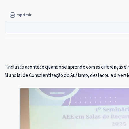
Imprimir
“Inclusão acontece quando se aprende com as diferenças e nã
Mundial de Conscientização do Autismo, destacou a diversi