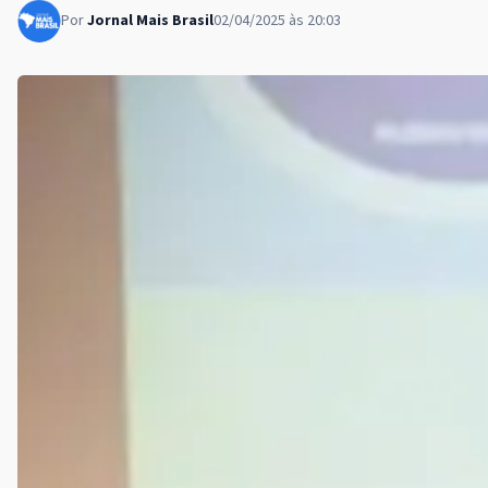
Por
Jornal Mais Brasil
02/04/2025 às 20:03