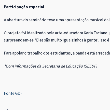
Participação especial
A abertura do seminário teve uma apresentação musical da b
O projeto foi idealizado pela arte-educadora Karla Taciano
surpreendem-se: ‘Eles são muito iguaizinhos à gente’. Isso é
Para apoiar o trabalho dos estudantes, a banda está arreca
*Com informações da Secretaria de Educação (SEEDF)
Fonte GDF