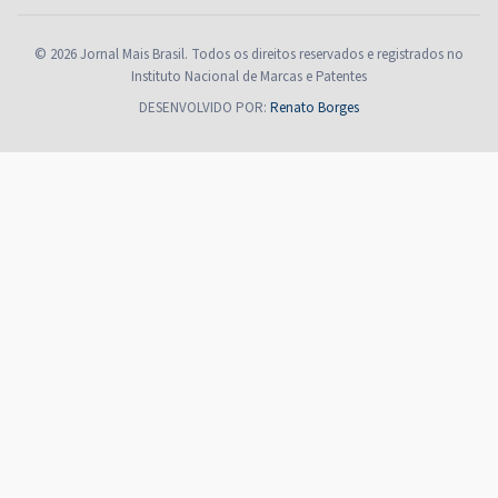
© 2026 Jornal Mais Brasil. Todos os direitos reservados e registrados no
Instituto Nacional de Marcas e Patentes
DESENVOLVIDO POR:
Renato Borges