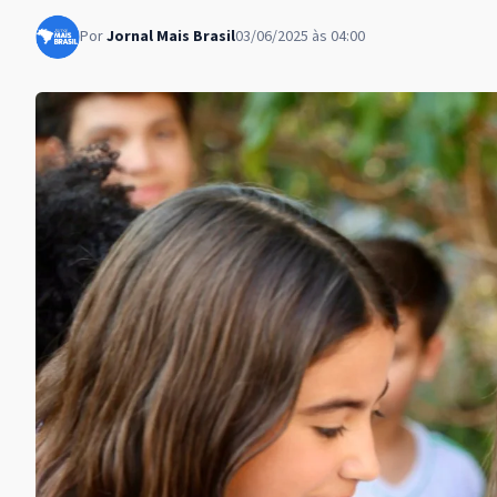
Por
Jornal Mais Brasil
03/06/2025 às 04:00