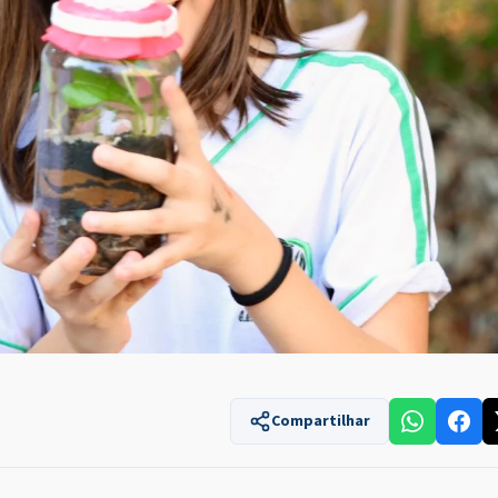
Compartilhar