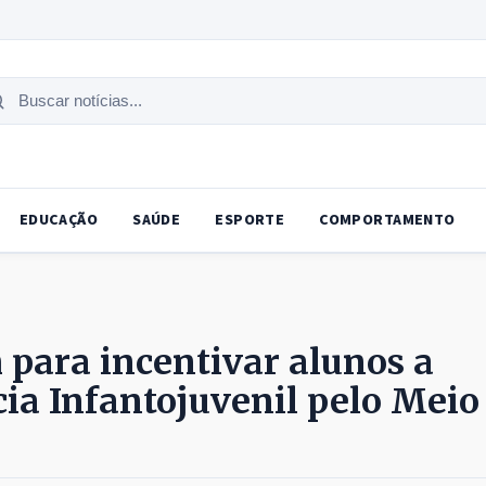
uscar
tícias
EDUCAÇÃO
SAÚDE
ESPORTE
COMPORTAMENTO
 para incentivar alunos a
ia Infantojuvenil pelo Meio