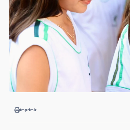
Imprimir