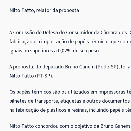
Nilto Tatto, relator da proposta
A Comissão de Defesa do Consumidor da Câmara dos 
fabricação e a importação de papéis térmicos que cont
iguais ou superiores a 0,02% de seu peso.
A proposta, do deputado Bruno Ganem (Pode-SP), foi 
Nilto Tatto (PT-SP).
Os papéis térmicos são os utilizados em impressoras
bilhetes de transporte, etiquetas e outros documentos
na fabricação de plásticos e resinas, incluindo papéis 
Nilto Tatto concordou com o objetivo de Bruno Ganem 