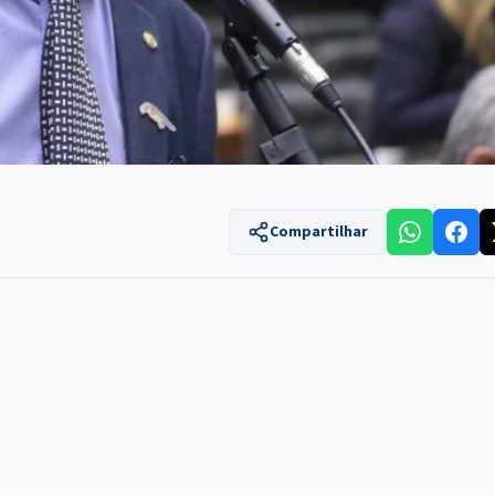
Compartilhar