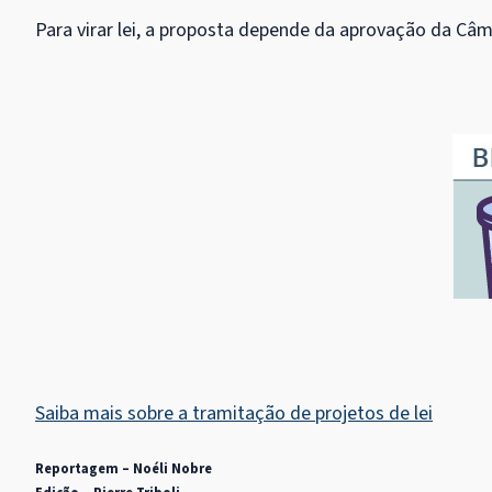
Para virar lei, a proposta depende da aprovação da Câ
Saiba mais sobre a tramitação de projetos de lei
Reportagem – Noéli Nobre