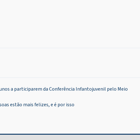
unos a participarem da Conferência Infantojuvenil pelo Meio
oas estão mais felizes, e é por isso