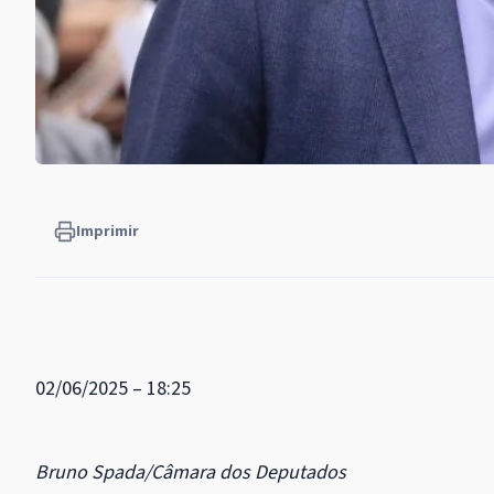
Imprimir
02/06/2025 – 18:25
Bruno Spada/Câmara dos Deputados