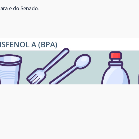
mara e do Senado.