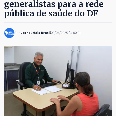
generalistas para a rede
pública de saúde do DF
Por
Jornal Mais Brasil
09/04/2025 às 00:01