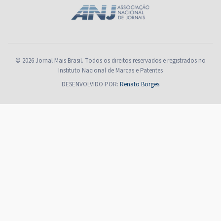
© 2026 Jornal Mais Brasil. Todos os direitos reservados e registrados no
Instituto Nacional de Marcas e Patentes
DESENVOLVIDO POR:
Renato Borges