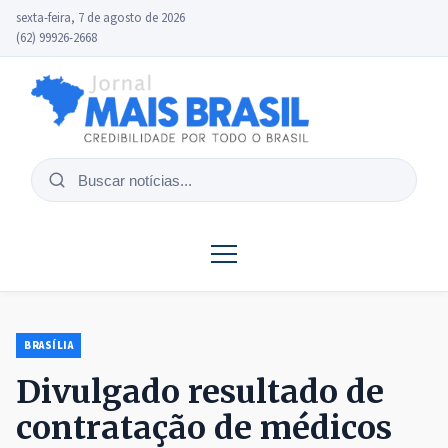
sexta-feira, 7 de agosto de 2026
(62) 99926-2668
Buscar
notícias
BRASÍLIA
Divulgado resultado de
contratação de médicos