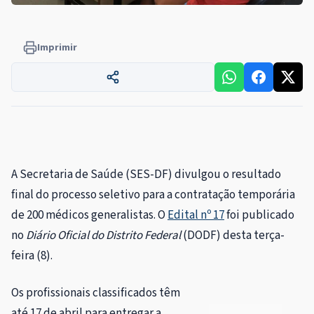
Imprimir
A Secretaria de Saúde (SES-DF) divulgou o resultado
final do processo seletivo para a contratação temporária
de 200 médicos generalistas. O
Edital nº 17
foi publicado
no
Diário Oficial do Distrito Federal
(DODF) desta terça-
feira (8).
Os profissionais classificados têm
até 17 de abril para entregar a