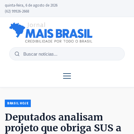
quinta-feira, 6 de agosto de 2026
(62) 99926-2668
Buscar
notícias
BRASIL HOJE
Deputados analisam
projeto que obriga SUS a