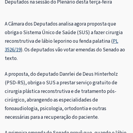
Deputados na sessão do Plenário desta terça-feira
A Câmara dos Deputados analisa agora proposta que
obriga o Sistema Único de Saúde (SUS) a fazer cirurgia
reconstrutiva de lábio leporino ou fenda palatina (
PL
3526/19
). Os deputados vão votar emendas do Senado ao
texto.
A proposta, do deputado Danrlei de Deus Hinterholz
(PSD-RS), obriga o SUS a prestar serviço gratuito de
cirurgia plástica reconstrutiva e de tratamento pós-
cirúrgico, abrangendo as especialidades de
fonoaudiologia, psicologia, ortodontia e outras
necessárias para a recuperação do paciente.