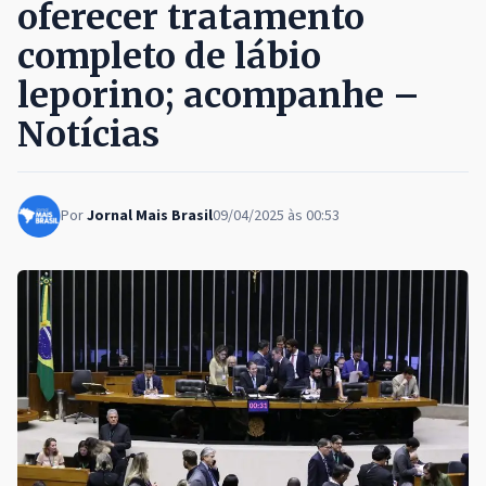
oferecer tratamento
completo de lábio
leporino; acompanhe –
Notícias
Por
Jornal Mais Brasil
09/04/2025 às 00:53