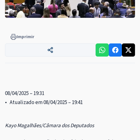
Imprimir
08/04/2025 – 19:31
• Atualizado em 08/04/2025 – 19:41
Kayo Magalhães/Câmara dos Deputados