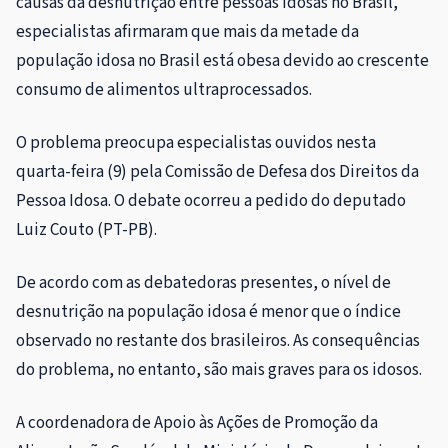
causas da desnutrição entre pessoas idosas no Brasil,
especialistas afirmaram que mais da metade da
população idosa no Brasil está obesa devido ao crescente
consumo de alimentos ultraprocessados.
O problema preocupa especialistas ouvidos nesta
quarta-feira (9) pela Comissão de Defesa dos Direitos da
Pessoa Idosa. O debate ocorreu a pedido do deputado
Luiz Couto (PT-PB).
De acordo com as debatedoras presentes, o nível de
desnutrição na população idosa é menor que o índice
observado no restante dos brasileiros. As consequências
do problema, no entanto, são mais graves para os idosos.
A coordenadora de Apoio às Ações de Promoção da