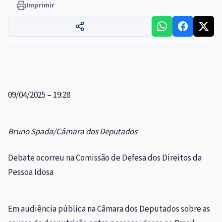
Imprimir
09/04/2025 – 19:28
Bruno Spada/Câmara dos Deputados
Debate ocorreu na Comissão de Defesa dos Direitos da
Pessoa Idosa
Em audiência pública na Câmara dos Deputados sobre as