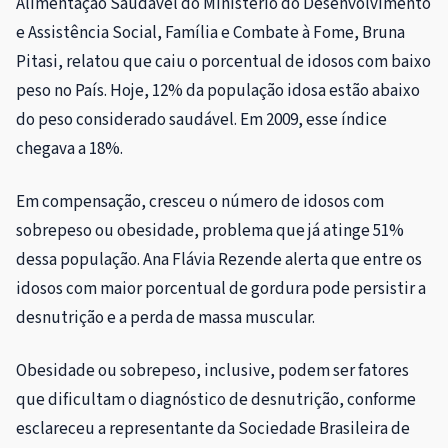
Alimentação Saudável do Ministério do Desenvolvimento
e Assistência Social, Família e Combate à Fome, Bruna
Pitasi, relatou que caiu o porcentual de idosos com baixo
peso no País. Hoje, 12% da população idosa estão abaixo
do peso considerado saudável. Em 2009, esse índice
chegava a 18%.
Em compensação, cresceu o número de idosos com
sobrepeso ou obesidade, problema que já atinge 51%
dessa população. Ana Flávia Rezende alerta que entre os
idosos com maior porcentual de gordura pode persistir a
desnutrição e a perda de massa muscular.
Obesidade ou sobrepeso, inclusive, podem ser fatores
que dificultam o diagnóstico de desnutrição, conforme
esclareceu a representante da Sociedade Brasileira de