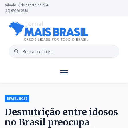
sábado, 8 de agosto de 2026
(62) 99926-2668
Buscar
notícias
BRASIL HOJE
Desnutrição entre idosos
no Brasil preocupa