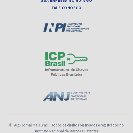
SUA EMPRESA NO GUIA GO
FALE CONOSCO
© 2026 Jornal Mais Brasil. Todos os direitos reservados e registrados no
Instituto Nacional de Marcas e Patentes