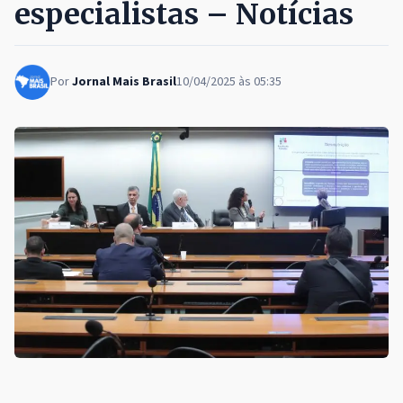
especialistas – Notícias
Por
Jornal Mais Brasil
10/04/2025 às 05:35