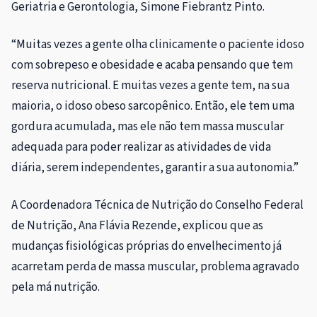
Geriatria e Gerontologia, Simone Fiebrantz Pinto.
“Muitas vezes a gente olha clinicamente o paciente idoso
com sobrepeso e obesidade e acaba pensando que tem
reserva nutricional. E muitas vezes a gente tem, na sua
maioria, o idoso obeso sarcopênico. Então, ele tem uma
gordura acumulada, mas ele não tem massa muscular
adequada para poder realizar as atividades de vida
diária, serem independentes, garantir a sua autonomia.”
A Coordenadora Técnica de Nutrição do Conselho Federal
de Nutrição, Ana Flávia Rezende, explicou que as
mudanças fisiológicas próprias do envelhecimento já
acarretam perda de massa muscular, problema agravado
pela má nutrição.