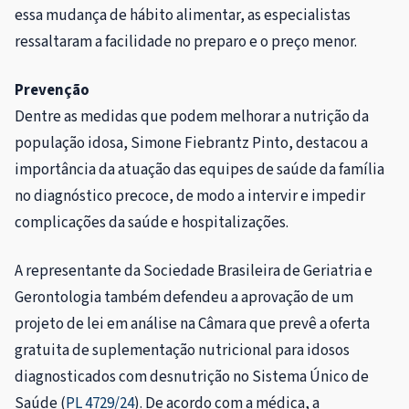
essa mudança de hábito alimentar, as especialistas
ressaltaram a facilidade no preparo e o preço menor.
Prevenção
Dentre as medidas que podem melhorar a nutrição da
população idosa, Simone Fiebrantz Pinto, destacou a
importância da atuação das equipes de saúde da família
no diagnóstico precoce, de modo a intervir e impedir
complicações da saúde e hospitalizações.
A representante da Sociedade Brasileira de Geriatria e
Gerontologia também defendeu a aprovação de um
projeto de lei em análise na Câmara que prevê a oferta
gratuita de suplementação nutricional para idosos
diagnosticados com desnutrição no Sistema Único de
Saúde (
PL 4729/24
). De acordo com a médica, a