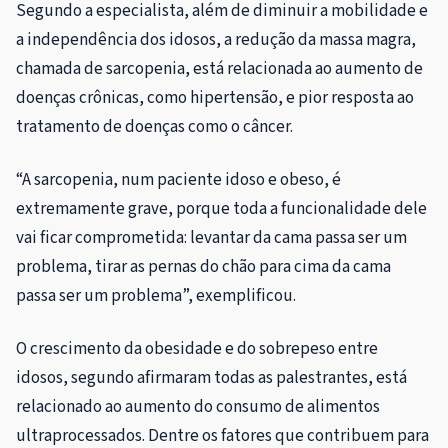
Segundo a especialista, além de diminuir a mobilidade e
a independência dos idosos, a redução da massa magra,
chamada de sarcopenia, está relacionada ao aumento de
doenças crônicas, como hipertensão, e pior resposta ao
tratamento de doenças como o câncer.
“A sarcopenia, num paciente idoso e obeso, é
extremamente grave, porque toda a funcionalidade dele
vai ficar comprometida: levantar da cama passa ser um
problema, tirar as pernas do chão para cima da cama
passa ser um problema”, exemplificou.
O crescimento da obesidade e do sobrepeso entre
idosos, segundo afirmaram todas as palestrantes, está
relacionado ao aumento do consumo de alimentos
ultraprocessados. Dentre os fatores que contribuem para