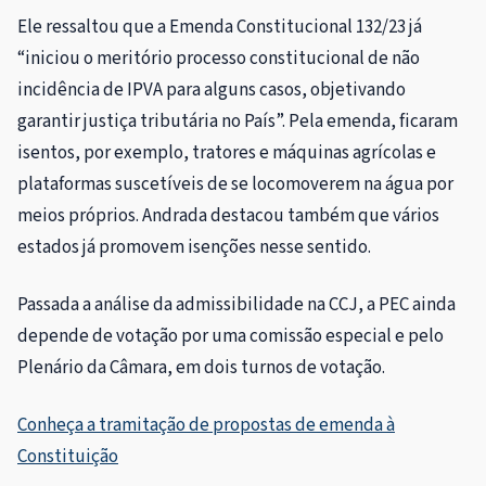
Ele ressaltou que a Emenda Constitucional 132/23 já
“iniciou o meritório processo constitucional de não
incidência de IPVA para alguns casos, objetivando
garantir justiça tributária no País”. Pela emenda, ficaram
isentos, por exemplo, tratores e máquinas agrícolas e
plataformas suscetíveis de se locomoverem na água por
meios próprios. Andrada destacou também que vários
estados já promovem isenções nesse sentido.
Passada a análise da admissibilidade na CCJ, a PEC ainda
depende de votação por uma
comissão especial
e pelo
Plenário da Câmara, em dois turnos de votação.
Conheça a tramitação de propostas de emenda à
Constituição