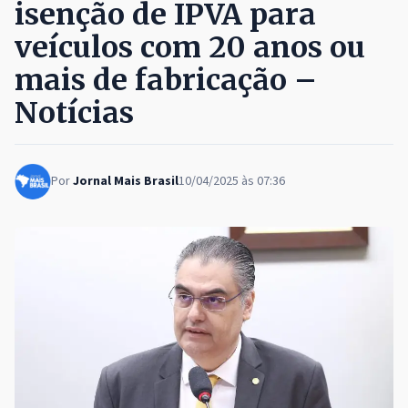
isenção de IPVA para
veículos com 20 anos ou
mais de fabricação –
Notícias
Por
Jornal Mais Brasil
10/04/2025 às 07:36