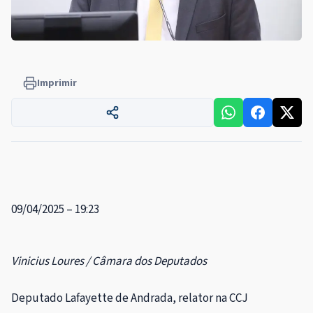
Imprimir
09/04/2025 – 19:23
Vinicius Loures / Câmara dos Deputados
Deputado Lafayette de Andrada, relator na CCJ