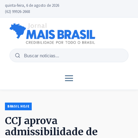
quinta-feira, 6 de agosto de 2026
(62) 99926-2668
Buscar
notícias
BRASIL HOJE
CCJ aprova
admissibilidade de