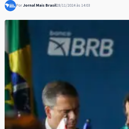
Por
Jornal Mais Brasil
28/11/2024 às 14:03