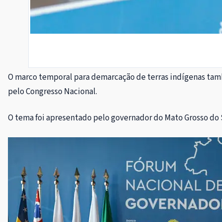
O marco temporal para demarcação de terras indígenas tamb
pelo Congresso Nacional.
O tema foi apresentado pelo governador do Mato Grosso do Su