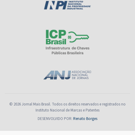
© 2026 Jornal Mais Brasil. Todos os direitos reservados e registrados no
Instituto Nacional de Marcas e Patentes
DESENVOLVIDO POR:
Renato Borges