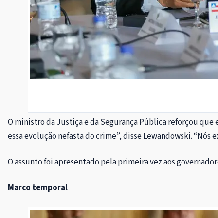
O ministro da Justiça e da Segurança Pública reforçou que 
essa evolução nefasta do crime”, disse Lewandowski. “Nós e
O assunto foi apresentado pela primeira vez aos governador
Marco temporal