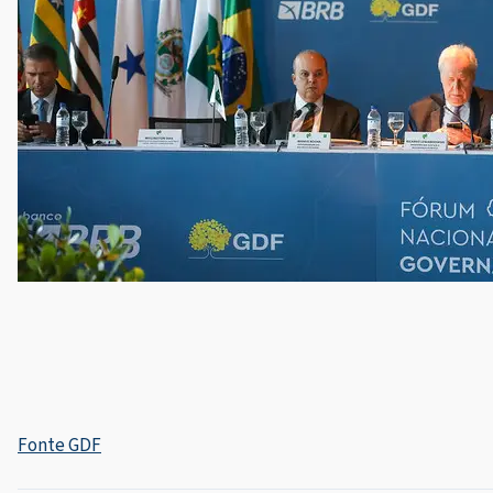
Fonte GDF