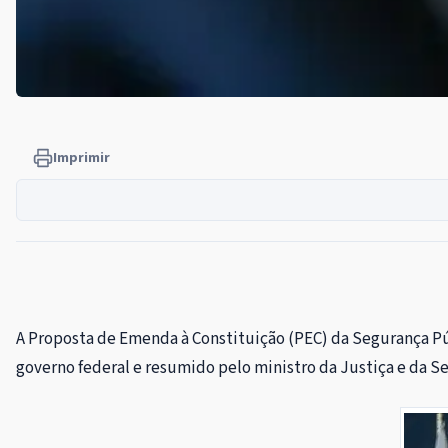
Imprimir
A Proposta de Emenda à Constituição (PEC) da Segurança Pú
governo federal e resumido pelo ministro da Justiça e da 