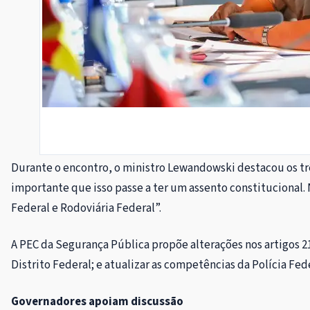
Durante o encontro, o ministro Lewandowski destacou os tr
importante que isso passe a ter um assento constitucional. 
Federal e Rodoviária Federal”.
A PEC da Segurança Pública propõe alterações nos artigos 21,
Distrito Federal; e atualizar as competências da Polícia Fe
Governadores apoiam discussão