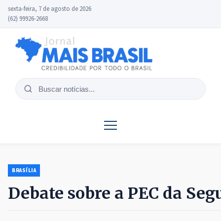
sexta-feira, 7 de agosto de 2026
(62) 99926-2668
Buscar
notícias
BRASÍLIA
Debate sobre a PEC da Seg