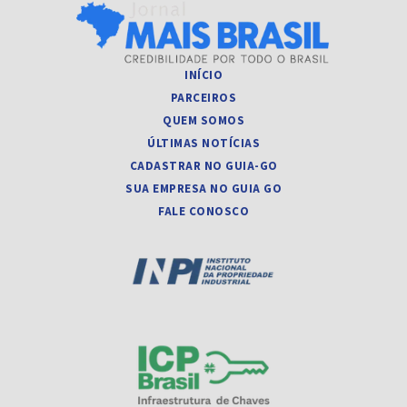
INÍCIO
PARCEIROS
QUEM SOMOS
ÚLTIMAS NOTÍCIAS
CADASTRAR NO GUIA-GO
SUA EMPRESA NO GUIA GO
FALE CONOSCO