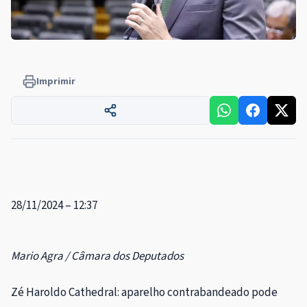
Imprimir
28/11/2024 – 12:37
Mario Agra / Câmara dos Deputados
Zé Haroldo Cathedral: aparelho contrabandeado pode