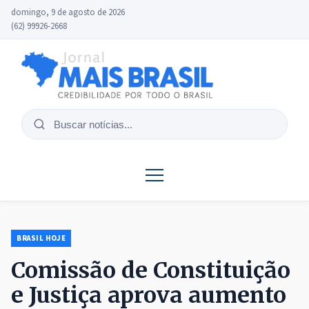
domingo, 9 de agosto de 2026
(62) 99926-2668
Buscar
notícias
BRASIL HOJE
Comissão de Constituição
e Justiça aprova aumento