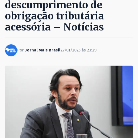
descumprimento de
obrigação tributária
acessória – Notícias
Por
Jornal Mais Brasil
27/01/2025 às 23:29