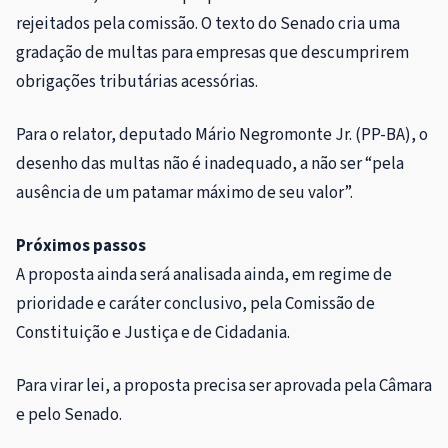
rejeitados pela comissão. O texto do Senado cria uma
gradação de multas para empresas que descumprirem
obrigações tributárias acessórias.
Para o relator, deputado Mário Negromonte Jr. (PP-BA), o
desenho das multas não é inadequado, a não ser “pela
ausência de um patamar máximo de seu valor”.
Próximos passos
A proposta ainda será analisada ainda, em
regime de
prioridade
e
caráter conclusivo
, pela Comissão de
Constituição e Justiça e de Cidadania.
Para virar lei, a proposta precisa ser aprovada pela Câmara
e pelo Senado.