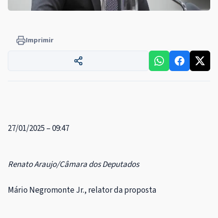
Imprimir
27/01/2025 – 09:47
Renato Araujo/Câmara dos Deputados
Mário Negromonte Jr., relator da proposta