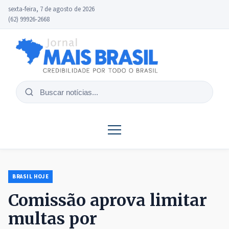
sexta-feira, 7 de agosto de 2026
(62) 99926-2668
Buscar
notícias
BRASIL HOJE
Comissão aprova limitar
multas por