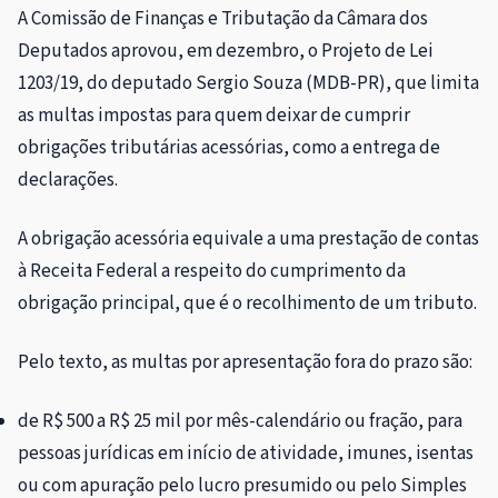
A Comissão de Finanças e Tributação da Câmara dos
Deputados aprovou, em dezembro, o Projeto de Lei
1203/19, do deputado Sergio Souza (MDB-PR), que limita
as multas impostas para quem deixar de cumprir
obrigações tributárias acessórias, como a entrega de
declarações.
A obrigação acessória equivale a uma prestação de contas
à Receita Federal a respeito do cumprimento da
obrigação principal, que é o recolhimento de um tributo.
Pelo texto, as multas por apresentação fora do prazo são:
de R$ 500 a R$ 25 mil por mês-calendário ou fração, para
pessoas jurídicas em início de atividade, imunes, isentas
ou com apuração pelo lucro presumido ou pelo
Simples