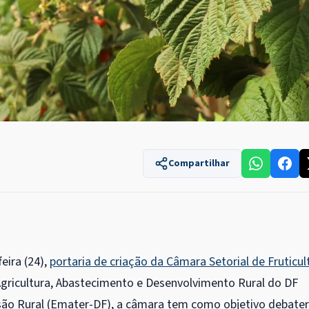
Compartilhar
eira (24),
portaria de criação da Câmara Setorial de Fruticul
 Agricultura, Abastecimento e Desenvolvimento Rural do DF
nsão Rural (Emater-DF), a câmara tem como objetivo debater