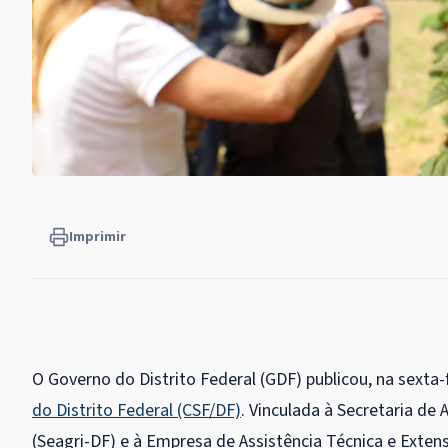
Imprimir
O Governo do Distrito Federal (GDF) publicou, na sexta-f
do Distrito Federal (CSF/DF)
. Vinculada à Secretaria de
(Seagri-DF) e à Empresa de Assistência Técnica e Exte