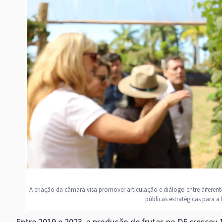
A criação da câmara visa promover articulação e diálogo entre diferen
públicas estratégicas para a 