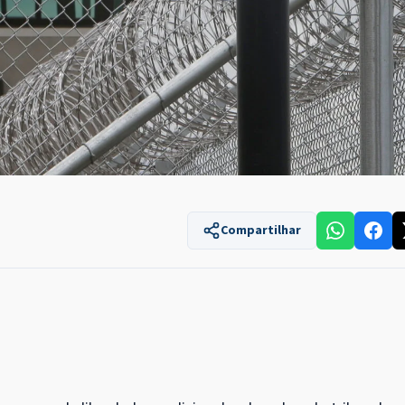
Compartilhar